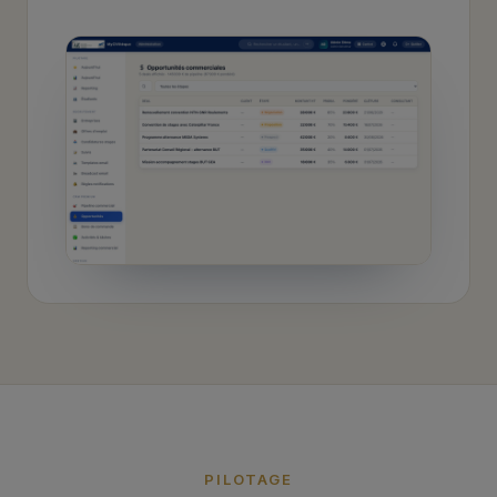
PILOTAGE