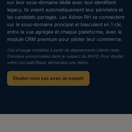
sur leur sous-domaine dédié avec leur identifiant
legacy. Ils voient automatiquement leur périmètre et
les candidats partagés. Les Admin RH se connectent
sur le sous-domaine principal et basculent en 1 clic
entre la vue agrégée et chaque plateforme, avec le
module CRM premium pour piloter leur commerce.
Cas d'usage modélisé à partir de déploiements clients réels.
Données anonymisées dans le respect du RGPD. Pour étudier
votre cas spécifique, demandez une démo.
Étudier mon cas avec un expert