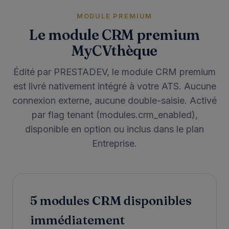
MODULE PREMIUM
Le module CRM premium
MyCVthèque
Édité par PRESTADEV, le module CRM premium
est livré nativement intégré à votre ATS. Aucune
connexion externe, aucune double-saisie. Activé
par flag tenant (modules.crm_enabled),
disponible en option ou inclus dans le plan
Entreprise.
5 modules CRM disponibles
immédiatement