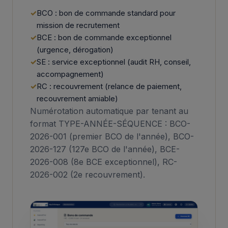
BCO : bon de commande standard pour
mission de recrutement
BCE : bon de commande exceptionnel
(urgence, dérogation)
SE : service exceptionnel (audit RH, conseil,
accompagnement)
RC : recouvrement (relance de paiement,
recouvrement amiable)
Numérotation automatique par tenant au
format TYPE-ANNÉE-SÉQUENCE : BCO-
2026-001 (premier BCO de l'année), BCO-
2026-127 (127e BCO de l'année), BCE-
2026-008 (8e BCE exceptionnel), RC-
2026-002 (2e recouvrement).