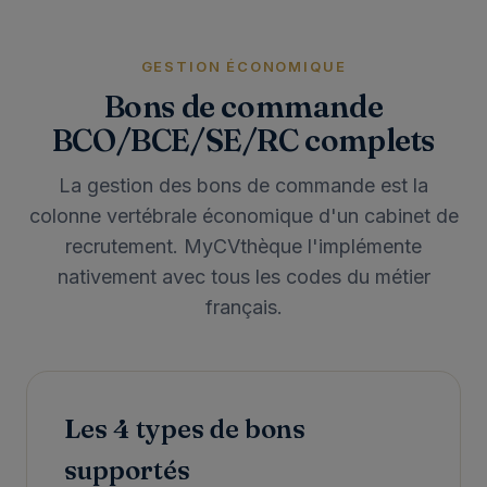
GESTION ÉCONOMIQUE
Bons de commande
BCO/BCE/SE/RC complets
La gestion des bons de commande est la
colonne vertébrale économique d'un cabinet de
recrutement. MyCVthèque l'implémente
nativement avec tous les codes du métier
français.
Les 4 types de bons
supportés