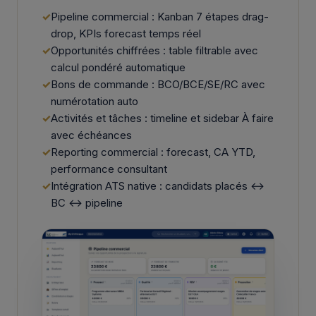
Pipeline commercial : Kanban 7 étapes drag-
drop, KPIs forecast temps réel
Opportunités chiffrées : table filtrable avec
calcul pondéré automatique
Bons de commande : BCO/BCE/SE/RC avec
numérotation auto
Activités et tâches : timeline et sidebar À faire
avec échéances
Reporting commercial : forecast, CA YTD,
performance consultant
Intégration ATS native : candidats placés ↔
BC ↔ pipeline