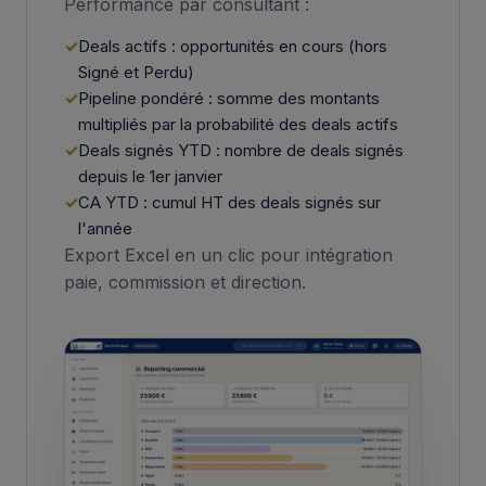
Performance par consultant :
Deals actifs : opportunités en cours (hors
Signé et Perdu)
Pipeline pondéré : somme des montants
multipliés par la probabilité des deals actifs
Deals signés YTD : nombre de deals signés
depuis le 1er janvier
CA YTD : cumul HT des deals signés sur
l'année
Export Excel en un clic pour intégration
paie, commission et direction.