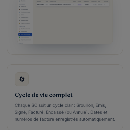
🔄
Cycle de vie complet
Chaque BC suit un cycle clair : Brouillon, Émis,
Signé, Facturé, Encaissé (ou Annulé). Dates et
numéros de facture enregistrés automatiquement.