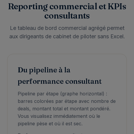
Reporting commercial et KPIs
consultants
Le tableau de bord commercial agrégé permet
aux dirigeants de cabinet de piloter sans Excel.
Du pipeline à la
performance consultant
Pipeline par étape (graphe horizontal) :
barres colorées par étape avec nombre de
deals, montant total et montant pondéré.
Vous visualisez immédiatement où le
pipeline pèse et où il est sec.