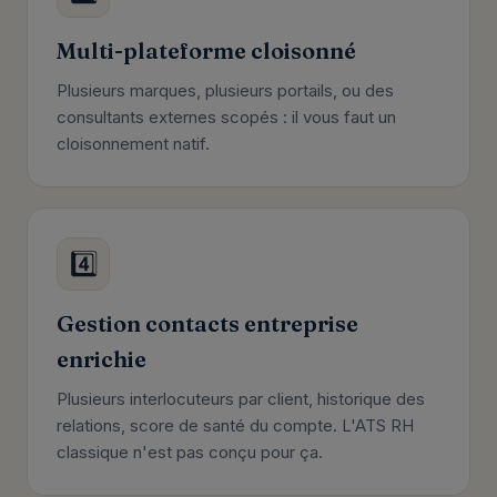
Multi-plateforme cloisonné
Plusieurs marques, plusieurs portails, ou des
consultants externes scopés : il vous faut un
cloisonnement natif.
4️⃣
Gestion contacts entreprise
enrichie
Plusieurs interlocuteurs par client, historique des
relations, score de santé du compte. L'ATS RH
classique n'est pas conçu pour ça.