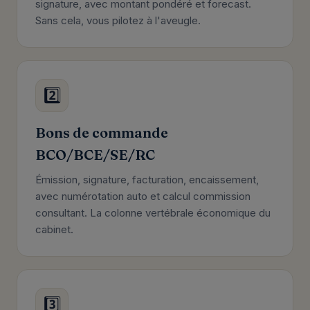
signature, avec montant pondéré et forecast.
Sans cela, vous pilotez à l'aveugle.
2️⃣
Bons de commande
BCO/BCE/SE/RC
Émission, signature, facturation, encaissement,
avec numérotation auto et calcul commission
consultant. La colonne vertébrale économique du
cabinet.
3️⃣