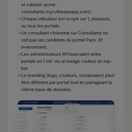
et cabinet-acme-
consultants.mycvthequeapp.com).
Chaque utilisateur est scopé sur 1, plusieurs,
ou tous les portails.
Un consultant cloisonné sur Consultants ne
voit pas les candidats du portail Paris. Et
inversement.
Les administrateurs RH basculent entre
portails en 1 clic via un badge couleur en top-
bar.
Le branding (logo, couleurs, vocabulaire) peut
être différent par portail tout en partageant la
même base de données.