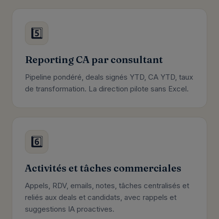
5️⃣
Reporting CA par consultant
Pipeline pondéré, deals signés YTD, CA YTD, taux
de transformation. La direction pilote sans Excel.
6️⃣
Activités et tâches commerciales
Appels, RDV, emails, notes, tâches centralisés et
reliés aux deals et candidats, avec rappels et
suggestions IA proactives.