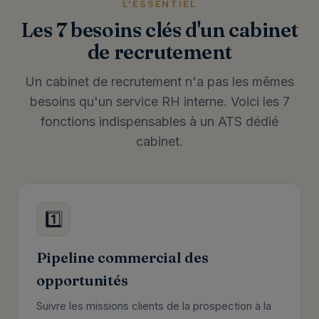
L'ESSENTIEL
Les 7 besoins clés d'un cabinet
de recrutement
Un cabinet de recrutement n'a pas les mêmes
besoins qu'un service RH interne. Voici les 7
fonctions indispensables à un ATS dédié
cabinet.
1️⃣
Pipeline commercial des
opportunités
Suivre les missions clients de la prospection à la