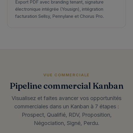
Export PDF avec branding tenant, signature
électronique intégrée (Yousign), intégration
facturation Sellsy, Pennylane et Chorus Pro.
VUE COMMERCIALE
Pipeline commercial Kanban
Visualisez et faites avancer vos opportunités
commerciales dans un Kanban à 7 étapes :
Prospect, Qualifié, RDV, Proposition,
Négociation, Signé, Perdu.