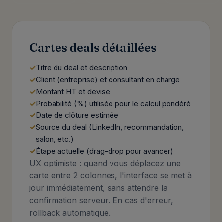
Cartes deals détaillées
Titre du deal et description
Client (entreprise) et consultant en charge
Montant HT et devise
Probabilité (%) utilisée pour le calcul pondéré
Date de clôture estimée
Source du deal (LinkedIn, recommandation,
salon, etc.)
Étape actuelle (drag-drop pour avancer)
UX optimiste : quand vous déplacez une
carte entre 2 colonnes, l'interface se met à
jour immédiatement, sans attendre la
confirmation serveur. En cas d'erreur,
rollback automatique.