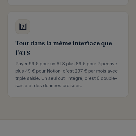
7️⃣
Tout dans la même interface que
l'ATS
Payer 99 € pour un ATS plus 89 € pour Pipedrive
plus 49 € pour Notion, c'est 237 € par mois avec
triple saisie. Un seul outil intégré, c'est 0 double-
saisie et des données croisées.