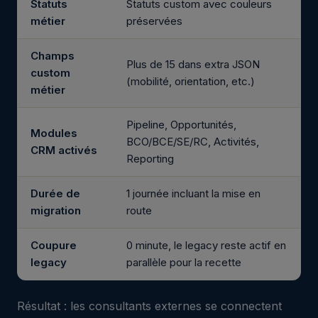
Statuts
Statuts custom avec couleurs
métier
préservées
Champs
Plus de 15 dans extra JSON
custom
(mobilité, orientation, etc.)
métier
Pipeline, Opportunités,
Modules
BCO/BCE/SE/RC, Activités,
CRM activés
Reporting
Durée de
1 journée incluant la mise en
migration
route
Coupure
0 minute, le legacy reste actif en
legacy
parallèle pour la recette
Résultat : les consultants externes se connectent