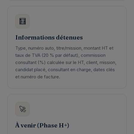
🧮
Informations détenues
Type, numéro auto, titre/mission, montant HT et
taux de TVA (20 % par défaut), commission
consultant (%) calculée sur le HT, client, mission,
candidat placé, consultant en charge, dates clés
et numéro de facture.
🚀
À venir (Phase H+)