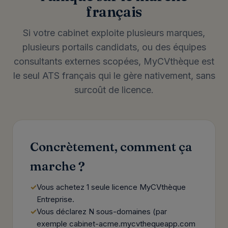
français
Si votre cabinet exploite plusieurs marques,
plusieurs portails candidats, ou des équipes
consultants externes scopées, MyCVthèque est
le seul ATS français qui le gère nativement, sans
surcoût de licence.
Concrètement, comment ça
marche ?
Vous achetez 1 seule licence MyCVthèque
Entreprise.
Vous déclarez N sous-domaines (par
exemple cabinet-acme.mycvthequeapp.com