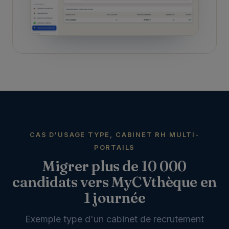
CAS D'USAGE TYPE, CABINET RH MULTI-
PORTAILS
Migrer plus de 10 000
candidats vers MyCVthèque en
1 journée
Exemple type d'un cabinet de recrutement