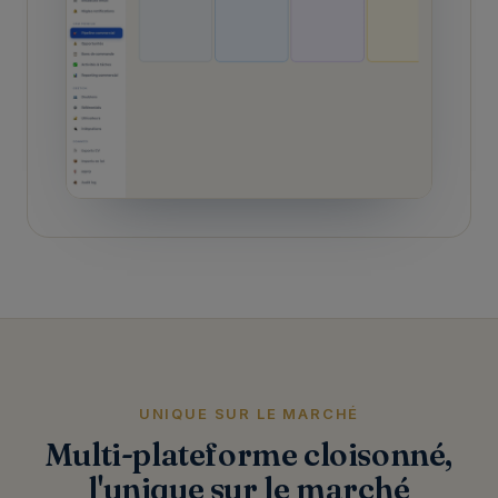
UNIQUE SUR LE MARCHÉ
Multi-plateforme cloisonné,
l'unique sur le marché