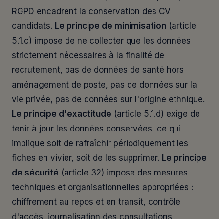
RGPD encadrent la conservation des CV
candidats.
Le principe de minimisation
(article
5.1.c) impose de ne collecter que les données
strictement nécessaires à la finalité de
recrutement, pas de données de santé hors
aménagement de poste, pas de données sur la
vie privée, pas de données sur l'origine ethnique.
Le principe d'exactitude
(article 5.1.d) exige de
tenir à jour les données conservées, ce qui
implique soit de rafraîchir périodiquement les
fiches en vivier, soit de les supprimer.
Le principe
de sécurité
(article 32) impose des mesures
techniques et organisationnelles appropriées :
chiffrement au repos et en transit, contrôle
d'accès, journalisation des consultations,