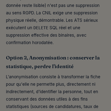
donnée reste lisible) n'est pas une suppression
au sens RGPD. La CNIL exige une suppression
physique réelle, démontrable. Les ATS sérieux
exécutent un
DELETE
SQL réel et une
suppression effective des binaires, avec
confirmation horodatée.
Option 2, Anonymisation : conserver la
statistique, perdre l'identité
L'anonymisation consiste à transformer la fiche
pour qu'elle ne permette plus, directement ni
indirectement, d'identifier la personne, tout en
conservant des données utiles à des fins
statistiques (sources de candidatures, taux de