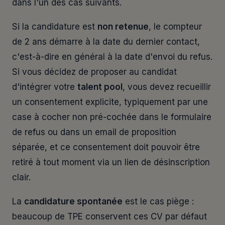
dans l'un des cas suivants.
Si la candidature est
non retenue
, le compteur
de 2 ans démarre à la date du dernier contact,
c'est-à-dire en général à la date d'envoi du refus.
Si vous décidez de proposer au candidat
d'intégrer votre
talent pool
, vous devez recueillir
un consentement explicite, typiquement par une
case à cocher non pré-cochée dans le formulaire
de refus ou dans un email de proposition
séparée, et ce consentement doit pouvoir être
retiré à tout moment via un lien de désinscription
clair.
La
candidature spontanée
est le cas piège :
beaucoup de TPE conservent ces CV par défaut