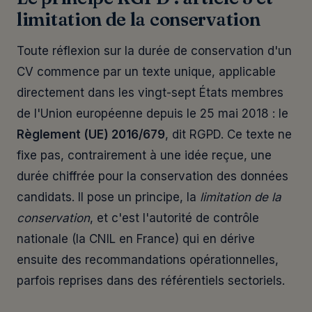
limitation de la conservation
Toute réflexion sur la durée de conservation d'un
CV commence par un texte unique, applicable
directement dans les vingt-sept États membres
de l'Union européenne depuis le 25 mai 2018 : le
Règlement (UE) 2016/679
, dit RGPD. Ce texte ne
fixe pas, contrairement à une idée reçue, une
durée chiffrée pour la conservation des données
candidats. Il pose un principe, la
limitation de la
conservation
, et c'est l'autorité de contrôle
nationale (la CNIL en France) qui en dérive
ensuite des recommandations opérationnelles,
parfois reprises dans des référentiels sectoriels.