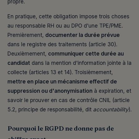
propre.
En pratique, cette obligation impose trois choses
au responsable RH ou au DPO d'une TPE/PME.
Premièrement,
documenter la durée prévue
dans le registre des traitements (article 30).
Deuxièmement,
communiquer cette durée au
candidat
dans la mention d'information jointe à la
collecte (articles 13 et 14). Troisièmement,
mettre en place un mécanisme effectif de
suppression ou d'anonymisation
à expiration, et
savoir le prouver en cas de contrôle CNIL (article
5.2, principe de responsabilité, dit
accountability
).
Pourquoi le RGPD ne donne pas de