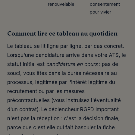
renouvelable
consentement
pour vivier
Comment lire ce tableau au quotidien
Le tableau se lit ligne par ligne, par cas concret.
Lorsqu'une candidature arrive dans votre ATS, le
statut initial est
candidature en cours
: pas de
souci, vous êtes dans la durée nécessaire au
processus, légitimée par l'intérêt légitime du
recrutement ou par les mesures
précontractuelles (vous instruisez l'éventualité
d'un contrat). Le déclencheur RGPD important
n'est pas la réception : c'est la décision finale,
parce que c'est elle qui fait basculer la fiche