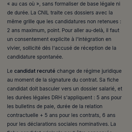
« au cas où », sans formaliser de base légale ni
de durée. La CNIL traite ces dossiers avec la
même grille que les candidatures non retenues :
2 ans maximum, point. Pour aller au-delà, il faut
un consentement explicite à l'intégration en
vivier, sollicité dès l'accusé de réception de la
candidature spontanée.
Le
candidat recruté
change de régime juridique
au moment de la signature du contrat. Sa fiche
candidat doit basculer vers un dossier salarié, et
les durées légales DRH s'appliquent : 5 ans pour
les bulletins de paie, durée de la relation
contractuelle + 5 ans pour les contrats, 6 ans
pour les déclarations sociales nominatives. La