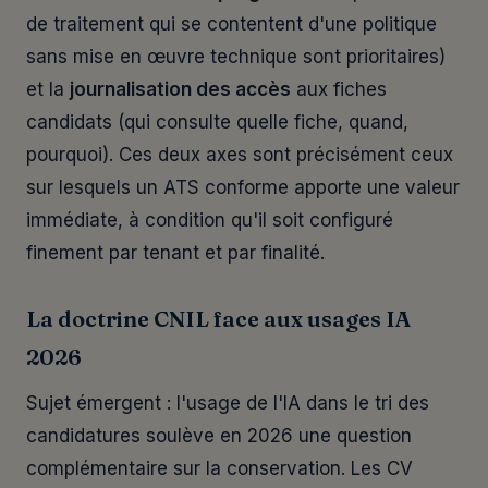
de traitement qui se contentent d'une politique
sans mise en œuvre technique sont prioritaires)
et la
journalisation des accès
aux fiches
candidats (qui consulte quelle fiche, quand,
pourquoi). Ces deux axes sont précisément ceux
sur lesquels un ATS conforme apporte une valeur
immédiate, à condition qu'il soit configuré
finement par tenant et par finalité.
La doctrine CNIL face aux usages IA
2026
Sujet émergent : l'usage de l'IA dans le tri des
candidatures soulève en 2026 une question
complémentaire sur la conservation. Les CV