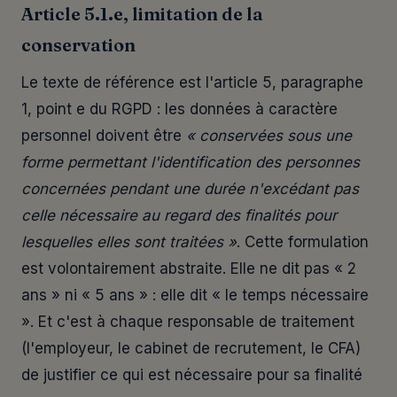
Article 5.1.e, limitation de la
conservation
Le texte de référence est l'article 5, paragraphe
1, point e du RGPD : les données à caractère
personnel doivent être
« conservées sous une
forme permettant l'identification des personnes
concernées pendant une durée n'excédant pas
celle nécessaire au regard des finalités pour
lesquelles elles sont traitées »
. Cette formulation
est volontairement abstraite. Elle ne dit pas « 2
ans » ni « 5 ans » : elle dit « le temps nécessaire
». Et c'est à chaque responsable de traitement
(l'employeur, le cabinet de recrutement, le CFA)
de justifier ce qui est nécessaire pour sa finalité