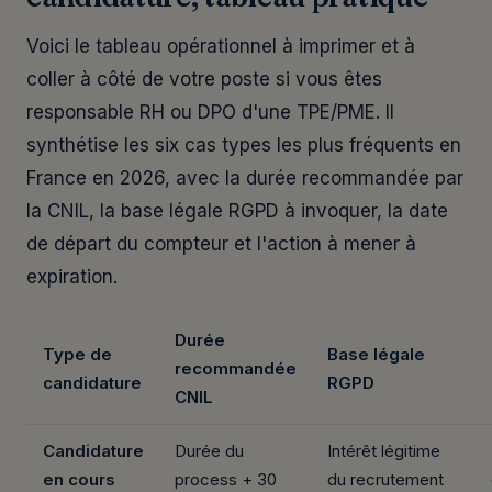
Voici le tableau opérationnel à imprimer et à
coller à côté de votre poste si vous êtes
responsable RH ou DPO d'une TPE/PME. Il
synthétise les six cas types les plus fréquents en
France en 2026, avec la durée recommandée par
la CNIL, la base légale RGPD à invoquer, la date
de départ du compteur et l'action à mener à
expiration.
Durée
Type de
Base légale
recommandée
candidature
RGPD
CNIL
Candidature
Durée du
Intérêt légitime
en cours
process + 30
du recrutement