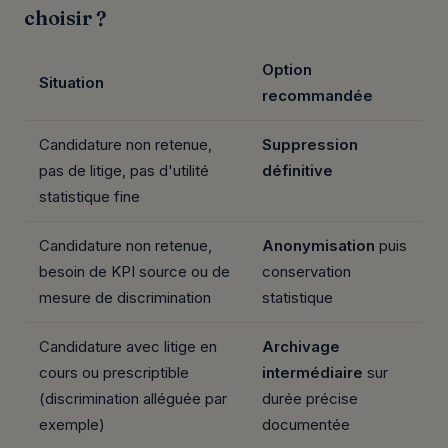
choisir ?
Option
Situation
recommandée
Candidature non retenue,
Suppression
pas de litige, pas d'utilité
définitive
statistique fine
Candidature non retenue,
Anonymisation
puis
besoin de KPI source ou de
conservation
mesure de discrimination
statistique
Candidature avec litige en
Archivage
cours ou prescriptible
intermédiaire
sur
(discrimination alléguée par
durée précise
exemple)
documentée