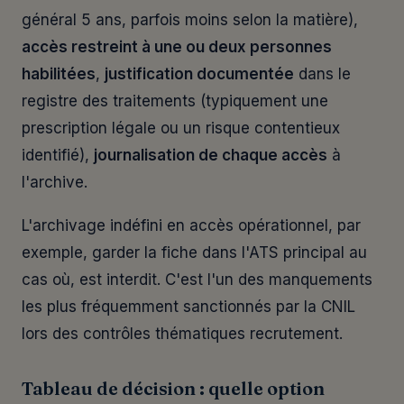
général 5 ans, parfois moins selon la matière),
accès restreint à une ou deux personnes
habilitées
,
justification documentée
dans le
registre des traitements (typiquement une
prescription légale ou un risque contentieux
identifié),
journalisation de chaque accès
à
l'archive.
L'archivage indéfini en accès opérationnel, par
exemple, garder la fiche dans l'ATS principal au
cas où, est interdit. C'est l'un des manquements
les plus fréquemment sanctionnés par la CNIL
lors des contrôles thématiques recrutement.
Tableau de décision : quelle option