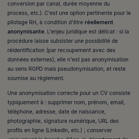
conversion par canal, durée moyenne du
process, etc.). C'est une option pertinente pour le
pilotage RH, à condition d'être
réellement
anonymisante
. L'enjeu juridique est délicat : si la
procédure laisse subsister une possibilité de
réidentification (par recoupement avec des
données externes), elle n'est pas anonymisation
au sens RGPD mais pseudonymisation, et reste
soumise au règlement.
Une anonymisation correcte pour un CV consiste
typiquement à : supprimer nom, prénom, email,
téléphone, adresse, date de naissance,
photographie, signature numérique, URL des
profils en ligne (LinkedIn, etc.) ; conserver