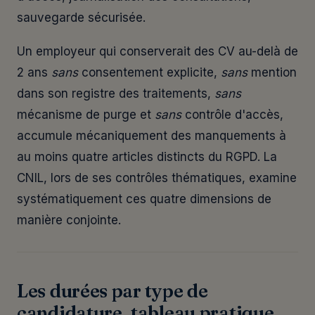
sauvegarde sécurisée.
Un employeur qui conserverait des CV au-delà de
2 ans
sans
consentement explicite,
sans
mention
dans son registre des traitements,
sans
mécanisme de purge et
sans
contrôle d'accès,
accumule mécaniquement des manquements à
au moins quatre articles distincts du RGPD. La
CNIL, lors de ses contrôles thématiques, examine
systématiquement ces quatre dimensions de
manière conjointe.
Les durées par type de
candidature, tableau pratique