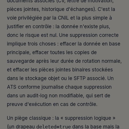
documents associés (CV, lettre de motivation,
pièces jointes, historique d'échanges). C'est la
voie privilégiée par la CNIL et la plus simple à
justifier en contrôle : la donnée n'existe plus,
donc le risque est nul. Une suppression correcte
implique trois choses : effacer la donnée en base
principale, effacer toutes les copies de
sauvegarde après leur durée de rotation normale,
et effacer les pièces jointes binaires stockées
dans le stockage objet ou le SFTP associé. Un
ATS conforme journalise chaque suppression
dans un audit-log non modifiable, qui sert de
preuve d'exécution en cas de contrôle.
Un piège classique : la « suppression logique »
(un drapeau
deleted=true
dans la base mais la