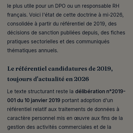
le plus utile pour un DPO ou un responsable RH
français. Voici l'état de cette doctrine à mi-2026,
consolidée à partir du référentiel de 2019, des
décisions de sanction publiées depuis, des fiches
pratiques sectorielles et des communiqués
thématiques annuels.
Le référentiel candidatures de 2019,
toujours d'actualité en 2026
Le texte structurant reste la
délibération n°2019-
001 du 10 janvier 2019
portant adoption d'un
référentiel relatif aux traitements de données à
caractère personnel mis en œuvre aux fins de la
gestion des activités commerciales et de la