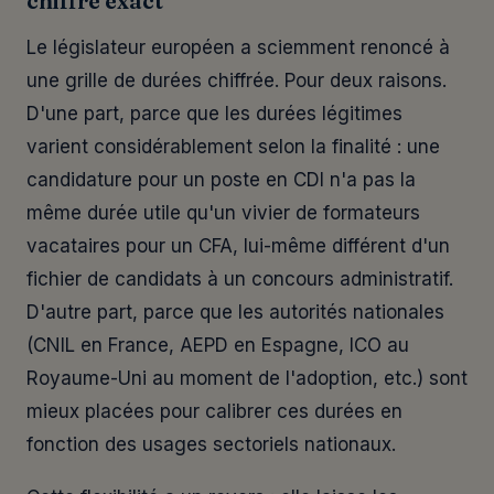
chiffre exact
Le législateur européen a sciemment renoncé à
une grille de durées chiffrée. Pour deux raisons.
D'une part, parce que les durées légitimes
varient considérablement selon la finalité : une
candidature pour un poste en CDI n'a pas la
même durée utile qu'un vivier de formateurs
vacataires pour un CFA, lui-même différent d'un
fichier de candidats à un concours administratif.
D'autre part, parce que les autorités nationales
(CNIL en France, AEPD en Espagne, ICO au
Royaume-Uni au moment de l'adoption, etc.) sont
mieux placées pour calibrer ces durées en
fonction des usages sectoriels nationaux.