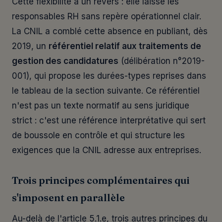
Cette flexibilité a un revers : elle laisse les
responsables RH sans repère opérationnel clair.
La CNIL a comblé cette absence en publiant, dès
2019, un
référentiel relatif aux traitements de
gestion des candidatures
(délibération n°2019-
001), qui propose les durées-types reprises dans
le tableau de la section suivante. Ce référentiel
n'est pas un texte normatif au sens juridique
strict : c'est une référence interprétative qui sert
de boussole en contrôle et qui structure les
exigences que la CNIL adresse aux entreprises.
Trois principes complémentaires qui
s'imposent en parallèle
Au-delà de l'article 5.1.e, trois autres principes du