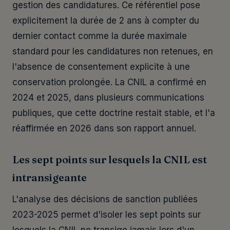
gestion des candidatures. Ce référentiel pose
explicitement la durée de 2 ans à compter du
dernier contact comme la durée maximale
standard pour les candidatures non retenues, en
l'absence de consentement explicite à une
conservation prolongée. La CNIL a confirmé en
2024 et 2025, dans plusieurs communications
publiques, que cette doctrine restait stable, et l'a
réaffirmée en 2026 dans son rapport annuel.
Les sept points sur lesquels la CNIL est
intransigeante
L'analyse des décisions de sanction publiées
2023-2025 permet d'isoler les sept points sur