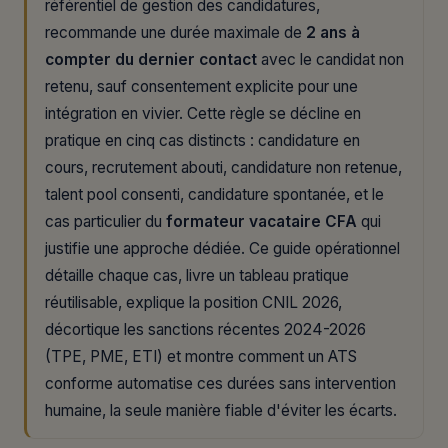
référentiel de gestion des candidatures,
recommande une durée maximale de
2 ans à
compter du dernier contact
avec le candidat non
retenu, sauf consentement explicite pour une
intégration en vivier. Cette règle se décline en
pratique en cinq cas distincts : candidature en
cours, recrutement abouti, candidature non retenue,
talent pool consenti, candidature spontanée, et le
cas particulier du
formateur vacataire CFA
qui
justifie une approche dédiée. Ce guide opérationnel
détaille chaque cas, livre un tableau pratique
réutilisable, explique la position CNIL 2026,
décortique les sanctions récentes 2024-2026
(TPE, PME, ETI) et montre comment un ATS
conforme automatise ces durées sans intervention
humaine, la seule manière fiable d'éviter les écarts.