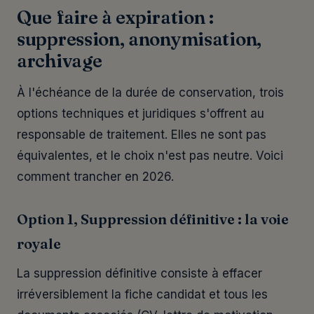
Que faire à expiration :
suppression, anonymisation,
archivage
À l'échéance de la durée de conservation, trois
options techniques et juridiques s'offrent au
responsable de traitement. Elles ne sont pas
équivalentes, et le choix n'est pas neutre. Voici
comment trancher en 2026.
Option 1, Suppression définitive : la voie
royale
La suppression définitive consiste à effacer
irréversiblement la fiche candidat et tous les