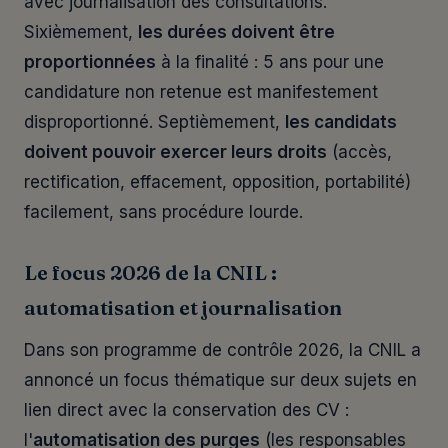
avec journalisation des consultations.
Sixièmement,
les durées doivent être
proportionnées
à la finalité : 5 ans pour une
candidature non retenue est manifestement
disproportionné. Septièmement,
les candidats
doivent pouvoir exercer leurs droits
(accès,
rectification, effacement, opposition, portabilité)
facilement, sans procédure lourde.
Le focus 2026 de la CNIL :
automatisation et journalisation
Dans son programme de contrôle 2026, la CNIL a
annoncé un focus thématique sur deux sujets en
lien direct avec la conservation des CV :
l'
automatisation des purges
(les responsables