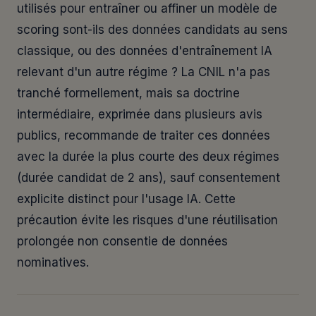
utilisés pour entraîner ou affiner un modèle de
scoring sont-ils des données candidats au sens
classique, ou des données d'entraînement IA
relevant d'un autre régime ? La CNIL n'a pas
tranché formellement, mais sa doctrine
intermédiaire, exprimée dans plusieurs avis
publics, recommande de traiter ces données
avec la durée la plus courte des deux régimes
(durée candidat de 2 ans), sauf consentement
explicite distinct pour l'usage IA. Cette
précaution évite les risques d'une réutilisation
prolongée non consentie de données
nominatives.