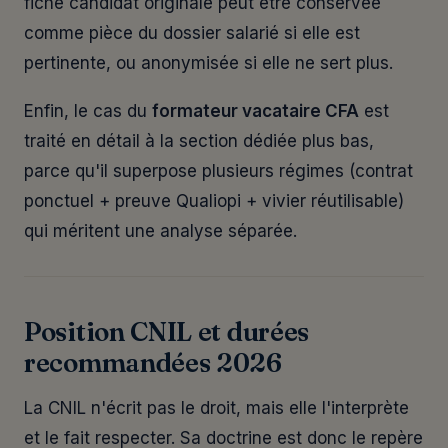
fiche candidat originale peut être conservée
comme pièce du dossier salarié si elle est
pertinente, ou anonymisée si elle ne sert plus.
Enfin, le cas du
formateur vacataire CFA
est
traité en détail à la section dédiée plus bas,
parce qu'il superpose plusieurs régimes (contrat
ponctuel + preuve Qualiopi + vivier réutilisable)
qui méritent une analyse séparée.
Position CNIL et durées
recommandées 2026
La CNIL n'écrit pas le droit, mais elle l'interprète
et le fait respecter. Sa doctrine est donc le repère