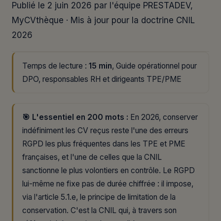
Publié le 2 juin 2026 par l'équipe PRESTADEV,
MyCVthèque · Mis à jour pour la doctrine CNIL
2026
Temps de lecture :
15 min
, Guide opérationnel pour
DPO, responsables RH et dirigeants TPE/PME
🎯 L'essentiel en 200 mots :
En 2026, conserver
indéfiniment les CV reçus reste l'une des erreurs
RGPD les plus fréquentes dans les TPE et PME
françaises, et l'une de celles que la CNIL
sanctionne le plus volontiers en contrôle. Le RGPD
lui-même ne fixe pas de durée chiffrée : il impose,
via l'article 5.1.e, le principe de limitation de la
conservation. C'est la CNIL qui, à travers son