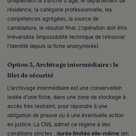
uniquement la tranche d'âge, le département de
résidence, la catégorie professionnelle, les
compétences agrégées, la source de
candidature, le résultat final. L'opération doit être
irréversible (impossibilité technique de retrouver
l'identité depuis la fiche anonymisée).
Option 3, Archivage intermédiaire : le
filet de sécurité
L'archivage intermédiaire est une conservation
isolée d'une fiche, dans une zone de stockage à
accès très restreint, pour répondre à une
obligation de preuve ou à une éventuelle action
en justice. La CNIL admet ce régime à des
conditions strictes :
durée limitée elle-même
(en