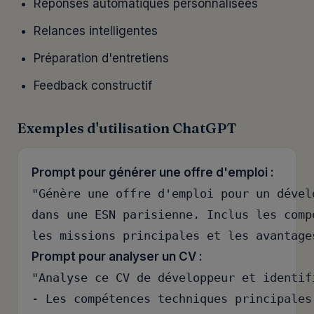
Réponses automatiques personnalisées
Relances intelligentes
Préparation d'entretiens
Feedback constructif
Exemples d'utilisation ChatGPT
Prompt pour générer une offre d'emploi :
"Génère une offre d'emploi pour un dével
dans une ESN parisienne. Inclus les comp
les missions principales et les avantage
Prompt pour analyser un CV :
"Analyse ce CV de développeur et identifi
- Les compétences techniques principales
