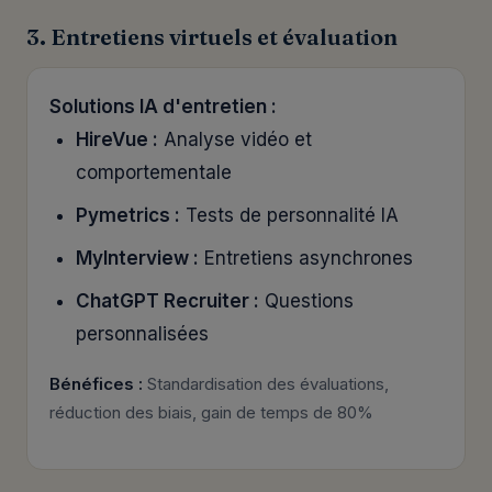
3. Entretiens virtuels et évaluation
Solutions IA d'entretien :
HireVue :
Analyse vidéo et
comportementale
Pymetrics :
Tests de personnalité IA
MyInterview :
Entretiens asynchrones
ChatGPT Recruiter :
Questions
personnalisées
Bénéfices :
Standardisation des évaluations,
réduction des biais, gain de temps de 80%