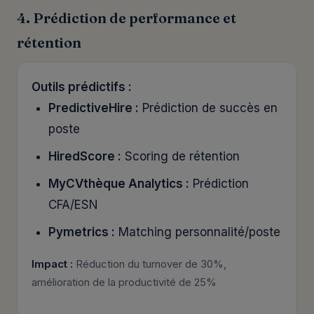
4. Prédiction de performance et
rétention
Outils prédictifs :
PredictiveHire :
Prédiction de succès en
poste
HiredScore :
Scoring de rétention
MyCVthèque Analytics :
Prédiction
CFA/ESN
Pymetrics :
Matching personnalité/poste
Impact :
Réduction du turnover de 30%,
amélioration de la productivité de 25%