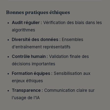
Bonnes pratiques éthiques
Audit régulier :
Vérification des biais dans les
algorithmes
Diversité des données :
Ensembles
d'entraînement représentatifs
Contrôle humain :
Validation finale des
décisions importantes
Formation équipes :
Sensibilisation aux
enjeux éthiques
Transparence :
Communication claire sur
l'usage de l'IA