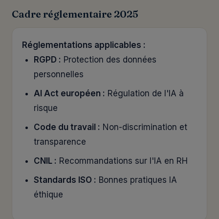
Cadre réglementaire 2025
Réglementations applicables :
RGPD :
Protection des données
personnelles
AI Act européen :
Régulation de l'IA à
risque
Code du travail :
Non-discrimination et
transparence
CNIL :
Recommandations sur l'IA en RH
Standards ISO :
Bonnes pratiques IA
éthique