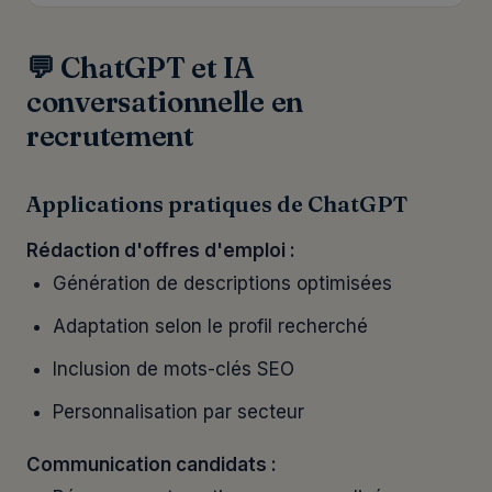
💬 ChatGPT et IA
conversationnelle en
recrutement
Applications pratiques de ChatGPT
Rédaction d'offres d'emploi :
Génération de descriptions optimisées
Adaptation selon le profil recherché
Inclusion de mots-clés SEO
Personnalisation par secteur
Communication candidats :