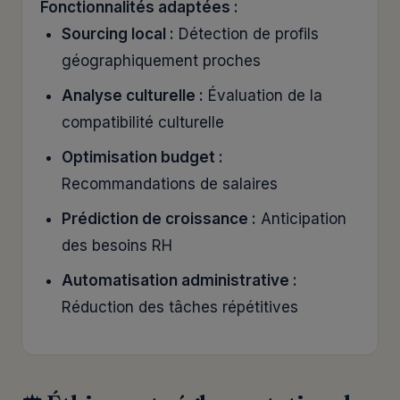
Fonctionnalités adaptées :
Sourcing local :
Détection de profils
géographiquement proches
Analyse culturelle :
Évaluation de la
compatibilité culturelle
Optimisation budget :
Recommandations de salaires
Prédiction de croissance :
Anticipation
des besoins RH
Automatisation administrative :
Réduction des tâches répétitives