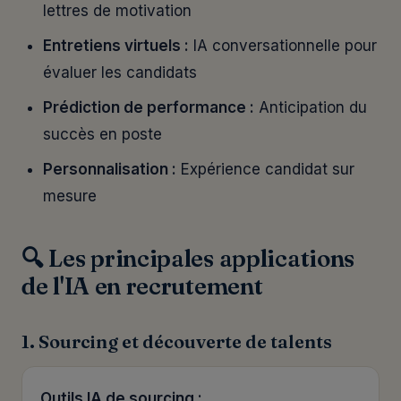
lettres de motivation
Entretiens virtuels :
IA conversationnelle pour
évaluer les candidats
Prédiction de performance :
Anticipation du
succès en poste
Personnalisation :
Expérience candidat sur
mesure
🔍 Les principales applications
de l'IA en recrutement
1. Sourcing et découverte de talents
Outils IA de sourcing :