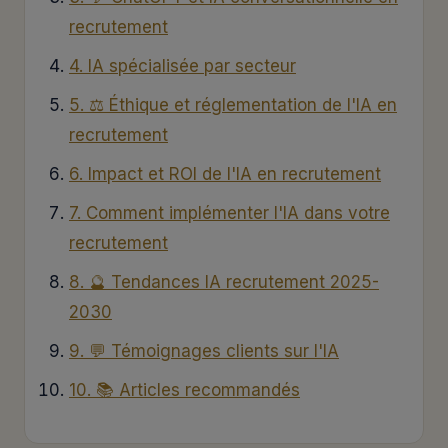
recrutement
4. IA spécialisée par secteur
5. ⚖ Éthique et réglementation de l'IA en
recrutement
6. Impact et ROI de l'IA en recrutement
7. Comment implémenter l'IA dans votre
recrutement
8. 🔮 Tendances IA recrutement 2025-
2030
9. 💬 Témoignages clients sur l'IA
10. 📚 Articles recommandés