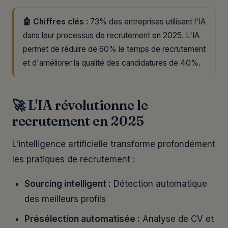
🤖 Chiffres clés :
73% des entreprises utilisent l'IA
dans leur processus de recrutement en 2025. L'IA
permet de réduire de 60% le temps de recrutement
et d'améliorer la qualité des candidatures de 40%.
🚀 L'IA révolutionne le
recrutement en 2025
L'intelligence artificielle transforme profondément
les pratiques de recrutement :
Sourcing intelligent :
Détection automatique
des meilleurs profils
Présélection automatisée :
Analyse de CV et