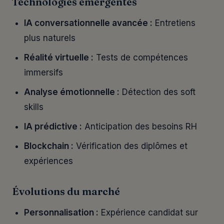
Technologies émergentes
IA conversationnelle avancée :
Entretiens
plus naturels
Réalité virtuelle :
Tests de compétences
immersifs
Analyse émotionnelle :
Détection des soft
skills
IA prédictive :
Anticipation des besoins RH
Blockchain :
Vérification des diplômes et
expériences
Évolutions du marché
Personnalisation :
Expérience candidat sur