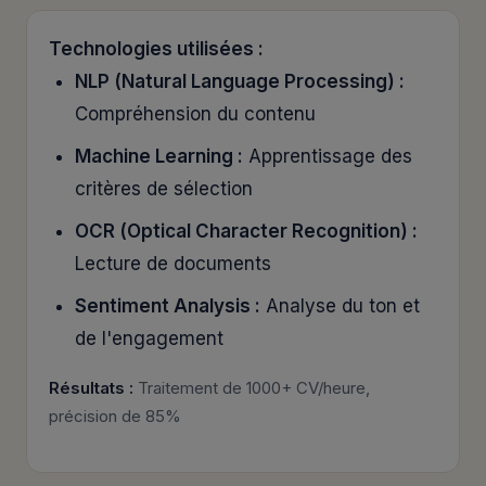
Technologies utilisées :
NLP (Natural Language Processing) :
Compréhension du contenu
Machine Learning :
Apprentissage des
critères de sélection
OCR (Optical Character Recognition) :
Lecture de documents
Sentiment Analysis :
Analyse du ton et
de l'engagement
Résultats :
Traitement de 1000+ CV/heure,
précision de 85%