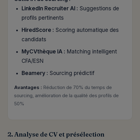
LinkedIn Recruiter AI :
Suggestions de
profils pertinents
HiredScore :
Scoring automatique des
candidats
MyCVthèque IA :
Matching intelligent
CFA/ESN
Beamery :
Sourcing prédictif
Avantages :
Réduction de 70% du temps de
sourcing, amélioration de la qualité des profils de
50%
2. Analyse de CV et présélection