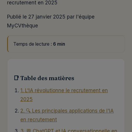
recrutement en 2025
Publié le 27 janvier 2025 par l'équipe
MyCVthèque
Temps de lecture :
6 min
📑 Table des matières
1. L'IA révolutionne le recrutement en
2025
2. 🔍 Les principales applications de l'IA
en recrutement
3. 💬 ChatGPT et IA conversationnelle en