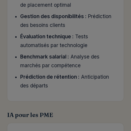
de placement optimal
Gestion des disponibilités :
Prédiction
des besoins clients
Évaluation technique :
Tests
automatisés par technologie
Benchmark salarial :
Analyse des
marchés par compétence
Prédiction de rétention :
Anticipation
des départs
IA pour les PME