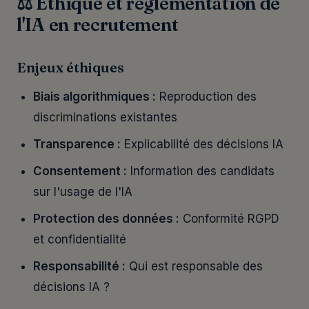
⚖️ Éthique et réglementation de
l'IA en recrutement
Enjeux éthiques
Biais algorithmiques :
Reproduction des
discriminations existantes
Transparence :
Explicabilité des décisions IA
Consentement :
Information des candidats
sur l'usage de l'IA
Protection des données :
Conformité RGPD
et confidentialité
Responsabilité :
Qui est responsable des
décisions IA ?