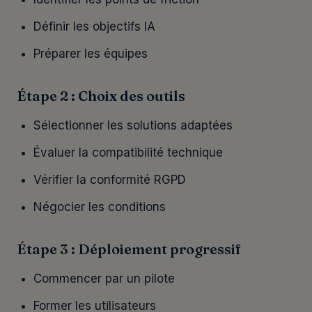
Définir les objectifs IA
Préparer les équipes
Étape 2 : Choix des outils
Sélectionner les solutions adaptées
Évaluer la compatibilité technique
Vérifier la conformité RGPD
Négocier les conditions
Étape 3 : Déploiement progressif
Commencer par un pilote
Former les utilisateurs