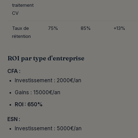
traitement
CV
Taux de
75%
85%
+13%
rétention
ROI par type d'entreprise
CFA :
Investissement : 2000€/an
Gains : 15000€/an
ROI : 650%
ESN :
Investissement : 5000€/an