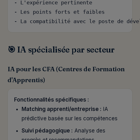
- L'expérience pertinente

- Les points forts et faibles

- La compatibilité avec le poste de déve
🎯 IA spécialisée par secteur
IA pour les CFA (Centres de Formation
d'Apprentis)
Fonctionnalités spécifiques :
Matching apprenti/entreprise :
IA
prédictive basée sur les compétences
Suivi pédagogique :
Analyse des