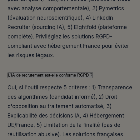
avec analyse comportementale), 3) Pymetrics
(évaluation neuroscientifique), 4) LinkedIn
Recruiter (sourcing IA), 5) Eightfold (plateforme
complète). Privilégiez les solutions RGPD-
compliant avec hébergement France pour éviter
les risques légaux.
L'IA de recrutement est-elle conforme RGPD ?
Oui, si l'outil respecte 5 critères : 1) Transparence
des algorithmes (candidat informé), 2) Droit
d'opposition au traitement automatisé, 3)
Explicabilité des décisions IA, 4) Hébergement
UE/France, 5) Limitation de la finalité (pas de
réutilisation abusive). Les solutions françaises