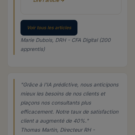
Lire l'article →
Voir tous les articles
Marie Dubois, DRH - CFA Digital (200
apprentis)
"Grâce à l'IA prédictive, nous anticipons
mieux les besoins de nos clients et
plaçons nos consultants plus
efficacement. Notre taux de satisfaction
client a augmenté de 40%."
Thomas Martin, Directeur RH -