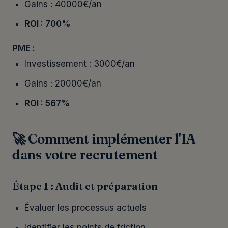
Gains : 40000€/an
ROI : 700%
PME :
Investissement : 3000€/an
Gains : 20000€/an
ROI : 567%
🚀 Comment implémenter l'IA
dans votre recrutement
Étape 1 : Audit et préparation
Évaluer les processus actuels
Identifier les points de friction