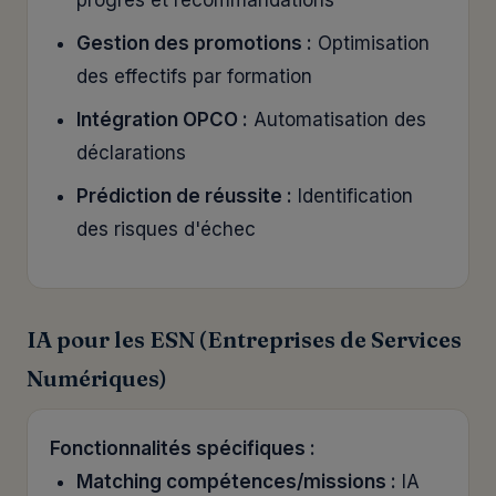
progrès et recommandations
Gestion des promotions :
Optimisation
des effectifs par formation
Intégration OPCO :
Automatisation des
déclarations
Prédiction de réussite :
Identification
des risques d'échec
IA pour les ESN (Entreprises de Services
Numériques)
Fonctionnalités spécifiques :
Matching compétences/missions :
IA