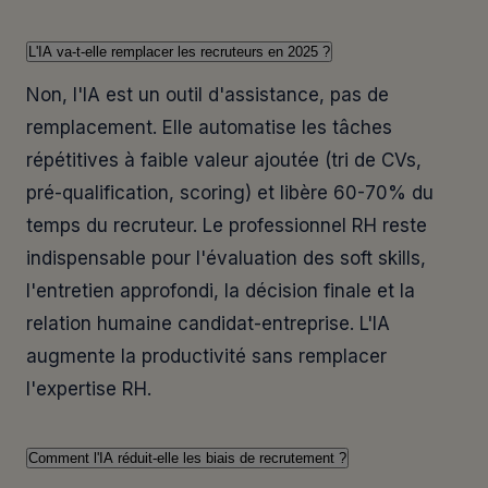
L'IA va-t-elle remplacer les recruteurs en 2025 ?
Non, l'IA est un outil d'assistance, pas de
remplacement. Elle automatise les tâches
répétitives à faible valeur ajoutée (tri de CVs,
pré-qualification, scoring) et libère 60-70% du
temps du recruteur. Le professionnel RH reste
indispensable pour l'évaluation des soft skills,
l'entretien approfondi, la décision finale et la
relation humaine candidat-entreprise. L'IA
augmente la productivité sans remplacer
l'expertise RH.
Comment l'IA réduit-elle les biais de recrutement ?