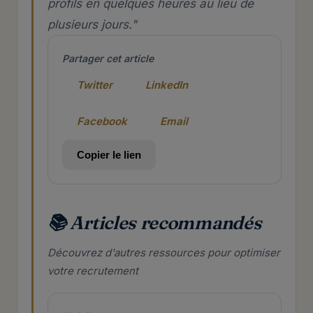
profils en quelques heures au lieu de
plusieurs jours."
Partager cet article
Twitter
LinkedIn
Facebook
Email
Copier le lien
📚 Articles recommandés
Découvrez d'autres ressources pour optimiser
votre recrutement