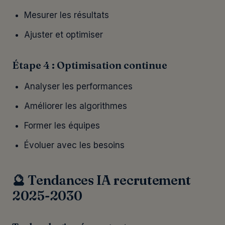
Mesurer les résultats
Ajuster et optimiser
Étape 4 : Optimisation continue
Analyser les performances
Améliorer les algorithmes
Former les équipes
Évoluer avec les besoins
🔮 Tendances IA recrutement
2025-2030