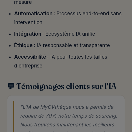
mesure
Automatisation :
Processus end-to-end sans
intervention
Intégration :
Écosystème IA unifié
Éthique :
IA responsable et transparente
Accessibilité :
IA pour toutes les tailles
d'entreprise
💬 Témoignages clients sur l'IA
"L'IA de MyCVthèque nous a permis de
réduire de 70% notre temps de sourcing.
Nous trouvons maintenant les meilleurs