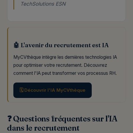
TechSolutions ESN
🤖 L'avenir du recrutement est IA
MyCVthèque intègre les dernières technologies IA
pour optimiser votre recrutement. Découvrez
comment l'IA peut transformer vos processus RH.
🗓️ Découvrir l'IA MyCVthèque
❓ Questions fréquentes sur l'IA
dans le recrutement