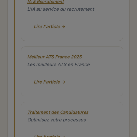
IA & Recrutement
L'IA au service du recrutement
Lire l'article →
Meilleur ATS France 2025
Les meilleurs ATS en France
Lire l'article →
Traitement des Candidatures
Optimisez votre processus