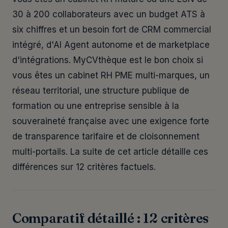
30 à 200 collaborateurs avec un budget ATS à
six chiffres et un besoin fort de CRM commercial
intégré, d'AI Agent autonome et de marketplace
d'intégrations. MyCVthèque est le bon choix si
vous êtes un cabinet RH PME multi-marques, un
réseau territorial, une structure publique de
formation ou une entreprise sensible à la
souveraineté française avec une exigence forte
de transparence tarifaire et de cloisonnement
multi-portails. La suite de cet article détaille ces
différences sur 12 critères factuels.
Comparatif détaillé : 12 critères