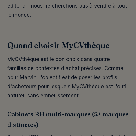
éditorial : nous ne cherchons pas à vendre à tout
le monde.
Quand choisir MyCVthèque
MyCVthèque est le bon choix dans quatre
familles de contextes d'achat précises. Comme
pour Marvin, l'objectif est de poser les profils
d'acheteurs pour lesquels MyCVthèque est l'outil
naturel, sans embellissement.
Cabinets RH multi-marques (2+ marques
distinctes)