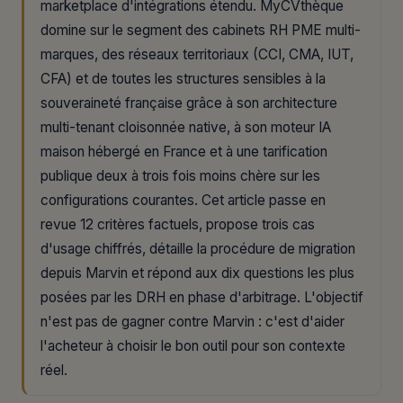
marketplace d'intégrations étendu. MyCVthèque
domine sur le segment des cabinets RH PME multi-
marques, des réseaux territoriaux (CCI, CMA, IUT,
CFA) et de toutes les structures sensibles à la
souveraineté française grâce à son architecture
multi-tenant cloisonnée native, à son moteur IA
maison hébergé en France et à une tarification
publique deux à trois fois moins chère sur les
configurations courantes. Cet article passe en
revue 12 critères factuels, propose trois cas
d'usage chiffrés, détaille la procédure de migration
depuis Marvin et répond aux dix questions les plus
posées par les DRH en phase d'arbitrage. L'objectif
n'est pas de gagner contre Marvin : c'est d'aider
l'acheteur à choisir le bon outil pour son contexte
réel.