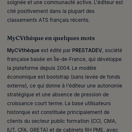
soignée et une communauté active. L'éditeur est
cité positivement dans la plupart des
classements ATS français récents.
MyCVthèque en quelques mots
MyCVthèque
est édité par
PRESTADEV
, société
française basée en Île-de-France, qui développe
la plateforme depuis 2004. Le modèle
économique est bootstrap (sans levée de fonds
externe), ce qui donne à l'éditeur une autonomie
stratégique et une absence de pression de
croissance court terme. La base utilisateurs
historique est constituée principalement de
clients du secteur public formation (CCI, CMA,
IUT, CFA, GRETA) et de cabinets RH PME, avec