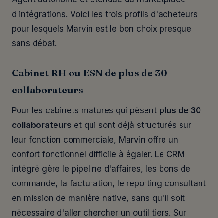
d'intégrations. Voici les trois profils d'acheteurs
pour lesquels Marvin est le bon choix presque
sans débat.
Cabinet RH ou ESN de plus de 30
collaborateurs
Pour les cabinets matures qui pèsent
plus de 30
collaborateurs
et qui sont déjà structurés sur
leur fonction commerciale, Marvin offre un
confort fonctionnel difficile à égaler. Le CRM
intégré gère le pipeline d'affaires, les bons de
commande, la facturation, le reporting consultant
en mission de manière native, sans qu'il soit
nécessaire d'aller chercher un outil tiers. Sur