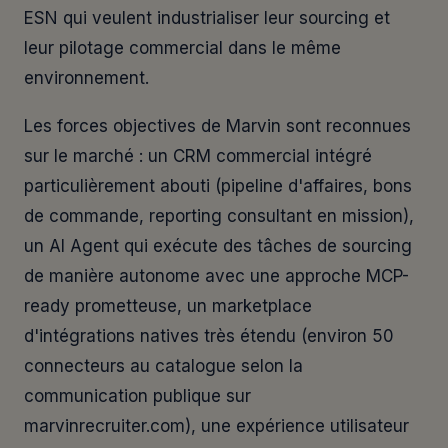
ESN qui veulent industrialiser leur sourcing et
leur pilotage commercial dans le même
environnement.
Les forces objectives de Marvin sont reconnues
sur le marché : un CRM commercial intégré
particulièrement abouti (pipeline d'affaires, bons
de commande, reporting consultant en mission),
un AI Agent qui exécute des tâches de sourcing
de manière autonome avec une approche MCP-
ready prometteuse, un marketplace
d'intégrations natives très étendu (environ 50
connecteurs au catalogue selon la
communication publique sur
marvinrecruiter.com), une expérience utilisateur