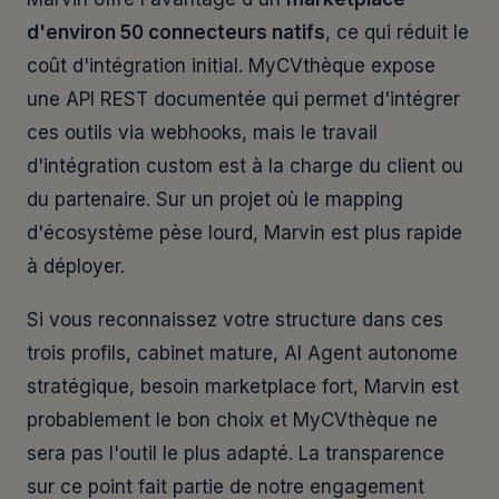
d'environ 50 connecteurs natifs
, ce qui réduit le
coût d'intégration initial. MyCVthèque expose
une API REST documentée qui permet d'intégrer
ces outils via webhooks, mais le travail
d'intégration custom est à la charge du client ou
du partenaire. Sur un projet où le mapping
d'écosystème pèse lourd, Marvin est plus rapide
à déployer.
Si vous reconnaissez votre structure dans ces
trois profils, cabinet mature, AI Agent autonome
stratégique, besoin marketplace fort, Marvin est
probablement le bon choix et MyCVthèque ne
sera pas l'outil le plus adapté. La transparence
sur ce point fait partie de notre engagement