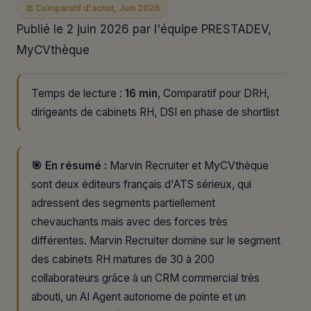
⚖️ Comparatif d'achat, Juin 2026
Publié le 2 juin 2026 par l'équipe PRESTADEV,
MyCVthèque
Temps de lecture :
16 min
, Comparatif pour DRH,
dirigeants de cabinets RH, DSI en phase de shortlist
🎯 En résumé :
Marvin Recruiter et MyCVthèque
sont deux éditeurs français d'ATS sérieux, qui
adressent des segments partiellement
chevauchants mais avec des forces très
différentes. Marvin Recruiter domine sur le segment
des cabinets RH matures de 30 à 200
collaborateurs grâce à un CRM commercial très
abouti, un AI Agent autonome de pointe et un