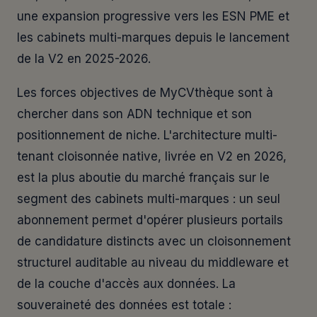
une expansion progressive vers les ESN PME et
les cabinets multi-marques depuis le lancement
de la V2 en 2025-2026.
Les forces objectives de MyCVthèque sont à
chercher dans son ADN technique et son
positionnement de niche. L'architecture multi-
tenant cloisonnée native, livrée en V2 en 2026,
est la plus aboutie du marché français sur le
segment des cabinets multi-marques : un seul
abonnement permet d'opérer plusieurs portails
de candidature distincts avec un cloisonnement
structurel auditable au niveau du middleware et
de la couche d'accès aux données. La
souveraineté des données est totale :