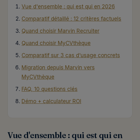
Vue d'ensemble : qui est qui en 2026
Comparatif détaillé : 12 critères factuels
Quand choisir Marvin Recruiter
Quand choisir MyCVthèque
Comparatif sur 3 cas d'usage concrets
Migration depuis Marvin vers
MyCVthèque
FAQ, 10 questions clés
Démo + calculateur ROI
Vue d'ensemble : qui est qui en