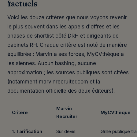
factuels
Voici les douze critères que nous voyons revenir
le plus souvent dans les appels d'offres et les
phases de shortlist côté DRH et dirigeants de
cabinets RH. Chaque critère est noté de manière
équilibrée : Marvin a ses forces, MyCVthèque a
les siennes. Aucun bashing, aucune
approximation ; les sources publiques sont citées
(notamment marvinrecruiter.com et la
documentation officielle des deux éditeurs).
Marvin
Critère
MyCVthèque
Recruiter
1. Tarification
Sur devis
Grille publique t