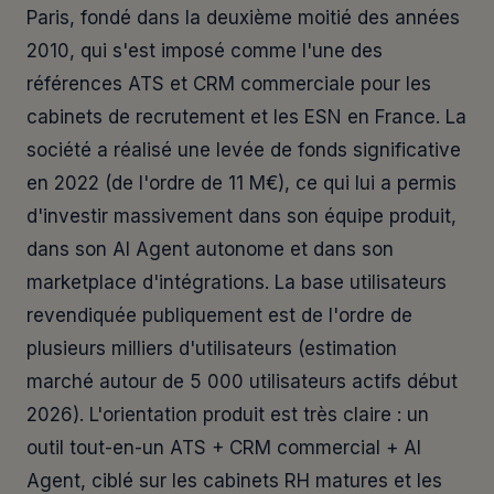
Paris, fondé dans la deuxième moitié des années
2010, qui s'est imposé comme l'une des
références ATS et CRM commerciale pour les
cabinets de recrutement et les ESN en France. La
société a réalisé une levée de fonds significative
en 2022 (de l'ordre de 11 M€), ce qui lui a permis
d'investir massivement dans son équipe produit,
dans son AI Agent autonome et dans son
marketplace d'intégrations. La base utilisateurs
revendiquée publiquement est de l'ordre de
plusieurs milliers d'utilisateurs (estimation
marché autour de 5 000 utilisateurs actifs début
2026). L'orientation produit est très claire : un
outil tout-en-un ATS + CRM commercial + AI
Agent, ciblé sur les cabinets RH matures et les