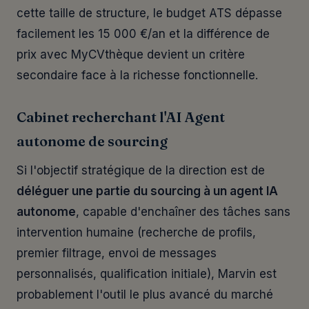
cette taille de structure, le budget ATS dépasse
facilement les 15 000 €/an et la différence de
prix avec MyCVthèque devient un critère
secondaire face à la richesse fonctionnelle.
Cabinet recherchant l'AI Agent
autonome de sourcing
Si l'objectif stratégique de la direction est de
déléguer une partie du sourcing à un agent IA
autonome
, capable d'enchaîner des tâches sans
intervention humaine (recherche de profils,
premier filtrage, envoi de messages
personnalisés, qualification initiale), Marvin est
probablement l'outil le plus avancé du marché