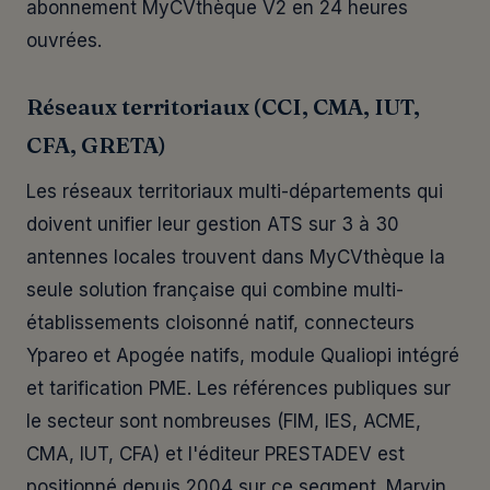
abonnement MyCVthèque V2 en 24 heures
ouvrées.
Réseaux territoriaux (CCI, CMA, IUT,
CFA, GRETA)
Les réseaux territoriaux multi-départements qui
doivent unifier leur gestion ATS sur 3 à 30
antennes locales trouvent dans MyCVthèque la
seule solution française qui combine multi-
établissements cloisonné natif, connecteurs
Ypareo et Apogée natifs, module Qualiopi intégré
et tarification PME. Les références publiques sur
le secteur sont nombreuses (FIM, IES, ACME,
CMA, IUT, CFA) et l'éditeur PRESTADEV est
positionné depuis 2004 sur ce segment. Marvin