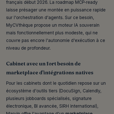
français début 2026. La roadmap MCP-ready
laisse présager une montée en puissance rapide
sur l'orchestration d'agents. Sur ce besoin,
MyCVthèque propose un moteur IA souverain
mais fonctionnellement plus modeste, qui ne
couvre pas encore l'autonomie d'exécution à ce
niveau de profondeur.
Cabinet avec un fort besoin de
marketplace d'intégrations natives
Pour les cabinets dont le quotidien repose sur un
écosystème d'outils tiers (DocuSign, Calendly,
plusieurs jobboards spécialisés, signature
électronique, BI avancée, SIRH international),
Marvin offre l'avantage d'un
marketplace