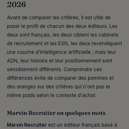
2026
Avant de comparer les critères, il est utile de
poser le profil de chacun des deux éditeurs. Les
deux sont français, les deux ciblent les cabinets
de recrutement et les ESN, les deux revendiquent
une couche d'intelligence artificielle ; mais leur
ADN, leur histoire et leur positionnement sont
sensiblement différents. Comprendre ces
différences évite de comparer des pommes et
des oranges sur des critères qui n'ont pas le
même poids selon le contexte d'achat.
Marvin Recruiter en quelques mots
Marvin Recruiter
est un éditeur français basé à