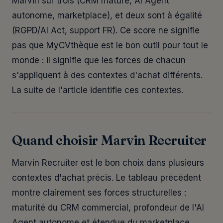
Marvin sur trois (CRM mature, AI Agent
autonome, marketplace), et deux sont à égalité
(RGPD/AI Act, support FR). Ce score ne signifie
pas que MyCVthèque est le bon outil pour tout le
monde : il signifie que les forces de chacun
s'appliquent à des contextes d'achat différents.
La suite de l'article identifie ces contextes.
Quand choisir Marvin Recruiter
Marvin Recruiter est le bon choix dans plusieurs
contextes d'achat précis. Le tableau précédent
montre clairement ses forces structurelles :
maturité du CRM commercial, profondeur de l'AI
Agent autonome et étendue du marketplace