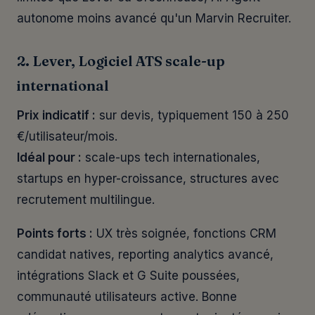
autonome moins avancé qu'un Marvin Recruiter.
2. Lever, Logiciel ATS scale-up
international
Prix indicatif :
sur devis, typiquement 150 à 250
€/utilisateur/mois.
Idéal pour :
scale-ups tech internationales,
startups en hyper-croissance, structures avec
recrutement multilingue.
Points forts :
UX très soignée, fonctions CRM
candidat natives, reporting analytics avancé,
intégrations Slack et G Suite poussées,
communauté utilisateurs active. Bonne