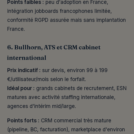
Points faibles :
peu d'adoption en France,
intégration jobboards francophones limitée,
conformité RGPD assurée mais sans implantation
France.
6. Bullhorn, ATS et CRM cabinet
international
Prix indicatif :
sur devis, environ 99 à 199
€/utilisateur/mois selon le forfait.
Idéal pour :
grands cabinets de recrutement, ESN
matures avec activité staffing internationale,
agences d'intérim mid/large.
Points forts :
CRM commercial très mature
(pipeline, BC, facturation), marketplace d'environ