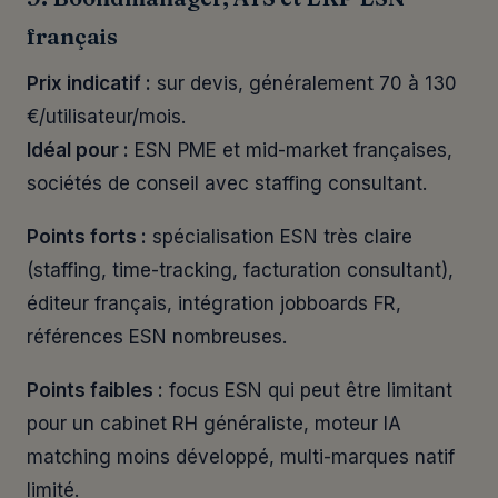
français
Prix indicatif :
sur devis, généralement 70 à 130
€/utilisateur/mois.
Idéal pour :
ESN PME et mid-market françaises,
sociétés de conseil avec staffing consultant.
Points forts :
spécialisation ESN très claire
(staffing, time-tracking, facturation consultant),
éditeur français, intégration jobboards FR,
références ESN nombreuses.
Points faibles :
focus ESN qui peut être limitant
pour un cabinet RH généraliste, moteur IA
matching moins développé, multi-marques natif
limité.