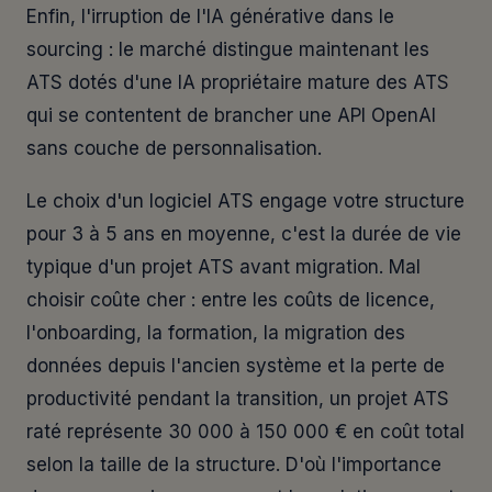
Enfin, l'irruption de l'IA générative dans le
sourcing : le marché distingue maintenant les
ATS dotés d'une IA propriétaire mature des ATS
qui se contentent de brancher une API OpenAI
sans couche de personnalisation.
Le choix d'un logiciel ATS engage votre structure
pour 3 à 5 ans en moyenne, c'est la durée de vie
typique d'un projet ATS avant migration. Mal
choisir coûte cher : entre les coûts de licence,
l'onboarding, la formation, la migration des
données depuis l'ancien système et la perte de
productivité pendant la transition, un projet ATS
raté représente 30 000 à 150 000 € en coût total
selon la taille de la structure. D'où l'importance