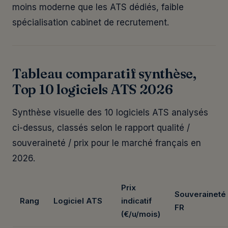
moins moderne que les ATS dédiés, faible
spécialisation cabinet de recrutement.
Tableau comparatif synthèse,
Top 10 logiciels ATS 2026
Synthèse visuelle des 10 logiciels ATS analysés
ci-dessus, classés selon le rapport qualité /
souveraineté / prix pour le marché français en
2026.
Prix
Souveraineté
Rang
Logiciel ATS
indicatif
FR
(€/u/mois)