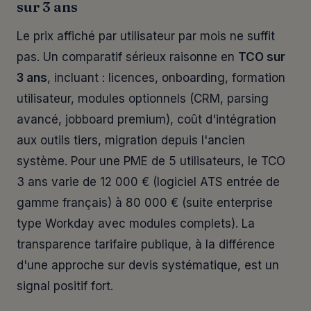
sur 3 ans
Le prix affiché par utilisateur par mois ne suffit
pas. Un comparatif sérieux raisonne en
TCO sur
3 ans
, incluant : licences, onboarding, formation
utilisateur, modules optionnels (CRM, parsing
avancé, jobboard premium), coût d'intégration
aux outils tiers, migration depuis l'ancien
système. Pour une PME de 5 utilisateurs, le TCO
3 ans varie de 12 000 € (logiciel ATS entrée de
gamme français) à 80 000 € (suite enterprise
type Workday avec modules complets). La
transparence tarifaire publique, à la différence
d'une approche sur devis systématique, est un
signal positif fort.