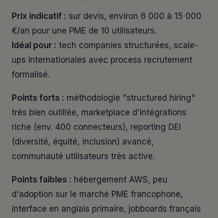
Prix indicatif :
sur devis, environ 6 000 à 15 000
€/an pour une PME de 10 utilisateurs.
Idéal pour :
tech companies structurées, scale-
ups internationales avec process recrutement
formalisé.
Points forts :
méthodologie "structured hiring"
très bien outillée, marketplace d'intégrations
riche (env. 400 connecteurs), reporting DEI
(diversité, équité, inclusion) avancé,
communauté utilisateurs très active.
Points faibles :
hébergement AWS, peu
d'adoption sur le marché PME francophone,
interface en anglais primaire, jobboards français