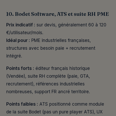
10. Bodet Software, ATS et suite RH PME
Prix indicatif :
sur devis, généralement 60 à 120
€/utilisateur/mois.
Idéal pour :
PME industrielles françaises,
structures avec besoin paie + recrutement
intégré.
Points forts :
éditeur français historique
(Vendée), suite RH complète (paie, GTA,
recrutement), références industrielles
nombreuses, support FR ancré territoire.
Points faibles :
ATS positionné comme module
de la suite Bodet (pas un pure player ATS), UX