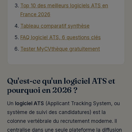
Top 10 des meilleurs logiciels ATS en
France 2026
Tableau comparatif synthèse
FAQ logiciel ATS, 6 questions clés
Tester MyCVthèque gratuitement
Qu'est-ce qu'un logiciel ATS et
pourquoi en 2026 ?
Un
logiciel ATS
(Applicant Tracking System, ou
système de suivi des candidatures) est la
colonne vertébrale du recrutement moderne. Il
centralise dans une seule plateforme la diffusion