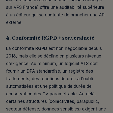
sur VPS France) offre une auditabilité supérieure
à un éditeur qui se contente de brancher une API
externe.
4. Conformité RGPD + souveraineté
La conformité
RGPD
est non négociable depuis
2018, mais elle se décline en plusieurs niveaux
d'exigence. Au minimum, un logiciel ATS doit
fournir un DPA standardisé, un registre des
traitements, des fonctions de droit à l'oubli
automatisées et une politique de durée de
conservation des CV paramétrable. Au-delà,
certaines structures (collectivités, parapublic,
secteur défense, données sensibles) exigent une