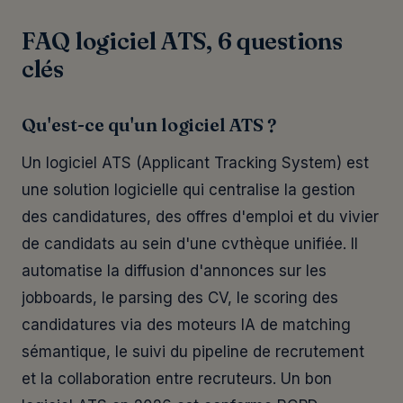
FAQ logiciel ATS, 6 questions
clés
Qu'est-ce qu'un logiciel ATS ?
Un logiciel ATS (Applicant Tracking System) est
une solution logicielle qui centralise la gestion
des candidatures, des offres d'emploi et du vivier
de candidats au sein d'une cvthèque unifiée. Il
automatise la diffusion d'annonces sur les
jobboards, le parsing des CV, le scoring des
candidatures via des moteurs IA de matching
sémantique, le suivi du pipeline de recrutement
et la collaboration entre recruteurs. Un bon