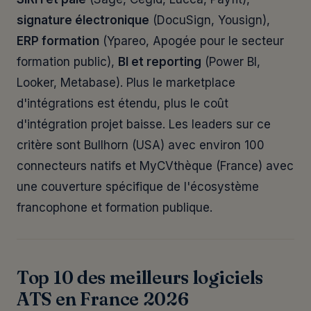
signature électronique
(DocuSign, Yousign),
ERP formation
(Ypareo, Apogée pour le secteur
formation public),
BI et reporting
(Power BI,
Looker, Metabase). Plus le marketplace
d'intégrations est étendu, plus le coût
d'intégration projet baisse. Les leaders sur ce
critère sont Bullhorn (USA) avec environ 100
connecteurs natifs et MyCVthèque (France) avec
une couverture spécifique de l'écosystème
francophone et formation publique.
Top 10 des meilleurs logiciels
ATS en France 2026