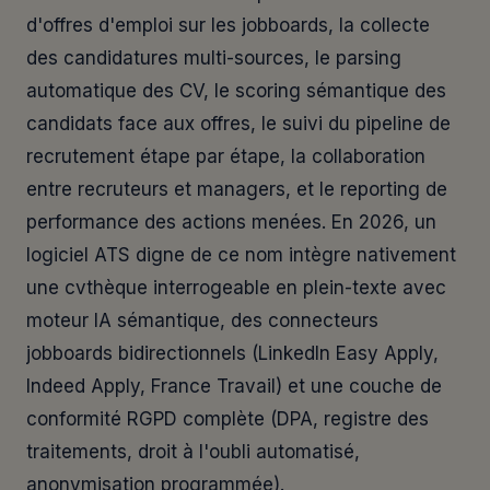
d'offres d'emploi sur les jobboards, la collecte
des candidatures multi-sources, le parsing
automatique des CV, le scoring sémantique des
candidats face aux offres, le suivi du pipeline de
recrutement étape par étape, la collaboration
entre recruteurs et managers, et le reporting de
performance des actions menées. En 2026, un
logiciel ATS digne de ce nom intègre nativement
une cvthèque interrogeable en plein-texte avec
moteur IA sémantique, des connecteurs
jobboards bidirectionnels (LinkedIn Easy Apply,
Indeed Apply, France Travail) et une couche de
conformité RGPD complète (DPA, registre des
traitements, droit à l'oubli automatisé,
anonymisation programmée).