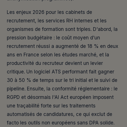
Les enjeux 2026 pour les cabinets de
recrutement, les services RH internes et les
organismes de formation sont triples. D'abord, la
pression budgétaire : le coût moyen d'un
recrutement réussi a augmenté de 18 % en deux
ans en France selon les études marché, et la
productivité du recruteur devient un levier
critique. Un logiciel ATS performant fait gagner
30 à 50 % de temps sur le tri initial et le suivi de
pipeline. Ensuite, la conformité réglementaire : le
RGPD et désormais l'AI Act européen imposent
une traçabilité forte sur les traitements
automatisés de candidatures, ce qui exclut de
facto les outils non européens sans DPA solide.