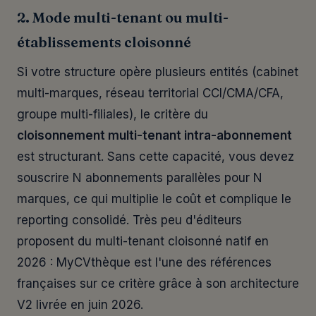
2. Mode multi-tenant ou multi-
établissements cloisonné
Si votre structure opère plusieurs entités (cabinet
multi-marques, réseau territorial CCI/CMA/CFA,
groupe multi-filiales), le critère du
cloisonnement multi-tenant intra-abonnement
est structurant. Sans cette capacité, vous devez
souscrire N abonnements parallèles pour N
marques, ce qui multiplie le coût et complique le
reporting consolidé. Très peu d'éditeurs
proposent du multi-tenant cloisonné natif en
2026 : MyCVthèque est l'une des références
françaises sur ce critère grâce à son architecture
V2 livrée en juin 2026.