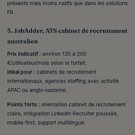
présents mais moins natifs que dans les solutions
FR.
5. JobAdder, ATS cabinet de recrutement
australien
Prix indicatif :
environ 130 à 200
€/utilisateur/mois selon le forfait.
Idéal pour :
cabinets de recrutement
internationaux, agences staffing avec activité
APAC ou anglo-saxonne.
Points forts :
orientation cabinet de recrutement
claire, intégration LinkedIn Recruiter poussée,
mobile-first, support multilingue.