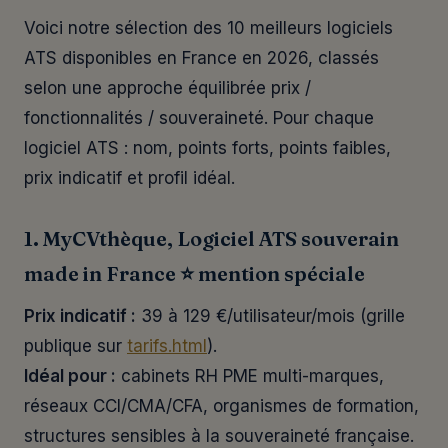
Voici notre sélection des 10 meilleurs logiciels
ATS disponibles en France en 2026, classés
selon une approche équilibrée prix /
fonctionnalités / souveraineté. Pour chaque
logiciel ATS : nom, points forts, points faibles,
prix indicatif et profil idéal.
1. MyCVthèque, Logiciel ATS souverain
made in France ⭐ mention spéciale
Prix indicatif :
39 à 129 €/utilisateur/mois (grille
publique sur
tarifs.html
).
Idéal pour :
cabinets RH PME multi-marques,
réseaux CCI/CMA/CFA, organismes de formation,
structures sensibles à la souveraineté française.