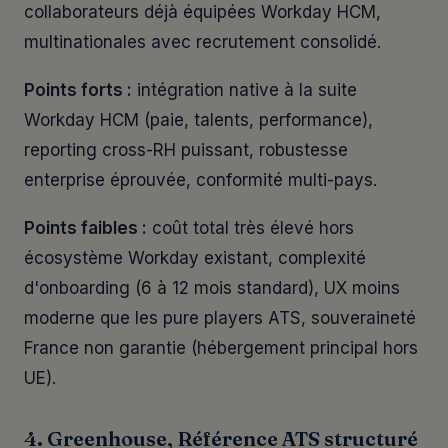
collaborateurs déjà équipées Workday HCM,
multinationales avec recrutement consolidé.
Points forts :
intégration native à la suite
Workday HCM (paie, talents, performance),
reporting cross-RH puissant, robustesse
enterprise éprouvée, conformité multi-pays.
Points faibles :
coût total très élevé hors
écosystème Workday existant, complexité
d'onboarding (6 à 12 mois standard), UX moins
moderne que les pure players ATS, souveraineté
France non garantie (hébergement principal hors
UE).
4. Greenhouse, Référence ATS structuré