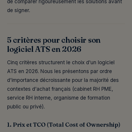
de comparer rigoureusement les solutions avant
de signer.
5 critères pour choisir son
logiciel ATS en 2026
Cinq critères structurent le choix d'un logiciel
ATS en 2026. Nous les présentons par ordre
d'importance décroissante pour la majorité des
contextes d'achat français (cabinet RH PME,
service RH interne, organisme de formation
public ou privé).
1. Prix et TCO (Total Cost of Ownership)