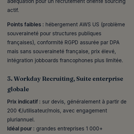
adéquation pour un recrutement orienté sourcing
actif.
Points faibles :
hébergement AWS US (problème
souveraineté pour structures publiques
françaises), conformité RGPD assurée par DPA
mais sans souveraineté française, prix élevé,
intégration jobboards francophones plus limitée.
3. Workday Recruiting, Suite enterprise
globale
Prix indicatif :
sur devis, généralement à partir de
200 €/utilisateur/mois, avec engagement
pluriannuel.
Idéal pour :
grandes entreprises 1 000+