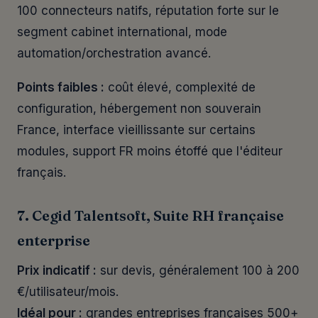
100 connecteurs natifs, réputation forte sur le
segment cabinet international, mode
automation/orchestration avancé.
Points faibles :
coût élevé, complexité de
configuration, hébergement non souverain
France, interface vieillissante sur certains
modules, support FR moins étoffé que l'éditeur
français.
7. Cegid Talentsoft, Suite RH française
enterprise
Prix indicatif :
sur devis, généralement 100 à 200
€/utilisateur/mois.
Idéal pour :
grandes entreprises françaises 500+