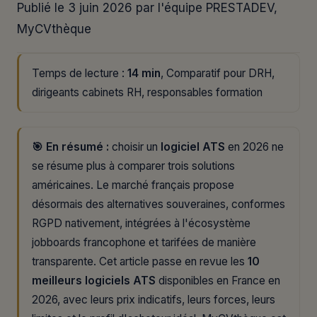
Publié le 3 juin 2026 par l'équipe PRESTADEV,
MyCVthèque
Temps de lecture :
14 min
, Comparatif pour DRH,
dirigeants cabinets RH, responsables formation
🎯 En résumé :
choisir un
logiciel ATS
en 2026 ne
se résume plus à comparer trois solutions
américaines. Le marché français propose
désormais des alternatives souveraines, conformes
RGPD nativement, intégrées à l'écosystème
jobboards francophone et tarifées de manière
transparente. Cet article passe en revue les
10
meilleurs logiciels ATS
disponibles en France en
2026, avec leurs prix indicatifs, leurs forces, leurs