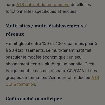
page
ATS cabinet de recrutement
détaille les
fonctionnalités spécifiques attendues.
Multi-sites / multi-établissements /
réseaux
Forfait global entre 150 et 400 € par mois pour 5
à 20 établissements. Le multi-tenant natif fait
basculer le modèle économique : un seul
abonnement central plutôt qu'un par site. C'est
typiquement le cas des réseaux CCI/CMA et des
groupes de formation. Voir notre offre dédiée
ATS
CCI & formation
.
Coûts cachés à anticiper