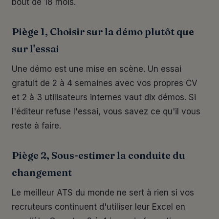
bout de 18 mois.
Piège 1, Choisir sur la démo plutôt que
sur l'essai
Une démo est une mise en scène. Un essai
gratuit de 2 à 4 semaines avec vos propres CV
et 2 à 3 utilisateurs internes vaut dix démos. Si
l'éditeur refuse l'essai, vous savez ce qu'il vous
reste à faire.
Piège 2, Sous-estimer la conduite du
changement
Le meilleur ATS du monde ne sert à rien si vos
recruteurs continuent d'utiliser leur Excel en