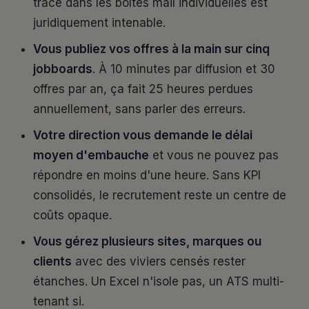
trace dans les boîtes mail individuelles est
juridiquement intenable.
Vous publiez vos offres à la main sur cinq
jobboards
. À 10 minutes par diffusion et 30
offres par an, ça fait 25 heures perdues
annuellement, sans parler des erreurs.
Votre direction vous demande le délai
moyen d'embauche
et vous ne pouvez pas
répondre en moins d'une heure. Sans KPI
consolidés, le recrutement reste un centre de
coûts opaque.
Vous gérez plusieurs sites, marques ou
clients
avec des viviers censés rester
étanches. Un Excel n'isole pas, un ATS multi-
tenant si.