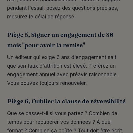
pendant l'essai, posez des questions précises,
mesurez le délai de réponse.
Piège 5, Signer un engagement de 36
mois "pour avoir la remise"
Un éditeur qui exige 3 ans d'engagement sait
que son taux d'attrition est élevé. Préférez un
engagement annuel avec préavis raisonnable.
Vous pouvez toujours renouveler.
Piège 6, Oublier la clause de réversibilité
Que se passe-t-il si vous partez ? Combien de
temps pour récupérer vos données ? À quel
format ? Combien ça coûte ? Tout doit être écrit.