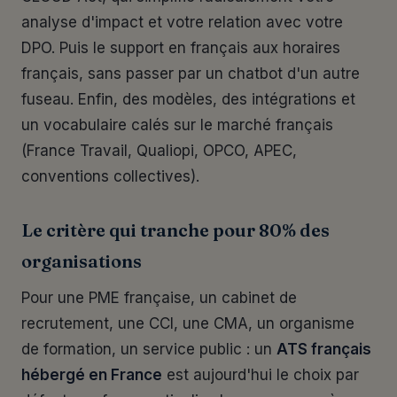
analyse d'impact et votre relation avec votre
DPO. Puis le support en français aux horaires
français, sans passer par un chatbot d'un autre
fuseau. Enfin, des modèles, des intégrations et
un vocabulaire calés sur le marché français
(France Travail, Qualiopi, OPCO, APEC,
conventions collectives).
Le critère qui tranche pour 80% des
organisations
Pour une PME française, un cabinet de
recrutement, une CCI, une CMA, un organisme
de formation, un service public : un
ATS français
hébergé en France
est aujourd'hui le choix par