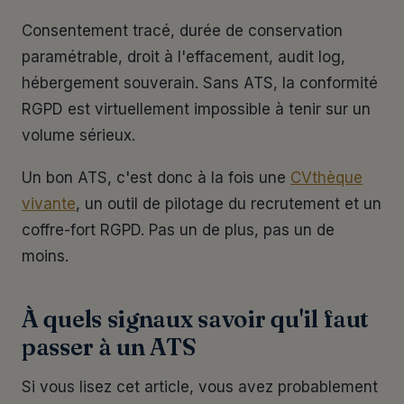
Consentement tracé, durée de conservation
paramétrable, droit à l'effacement, audit log,
hébergement souverain. Sans ATS, la conformité
RGPD est virtuellement impossible à tenir sur un
volume sérieux.
Un bon ATS, c'est donc à la fois une
CVthèque
vivante
, un outil de pilotage du recrutement et un
coffre-fort RGPD. Pas un de plus, pas un de
moins.
À quels signaux savoir qu'il faut
passer à un ATS
Si vous lisez cet article, vous avez probablement