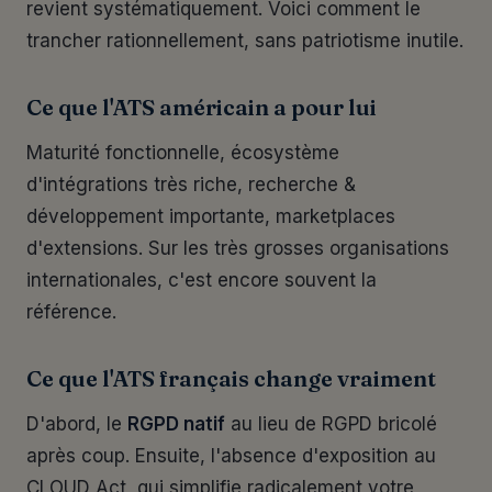
revient systématiquement. Voici comment le
trancher rationnellement, sans patriotisme inutile.
Ce que l'ATS américain a pour lui
Maturité fonctionnelle, écosystème
d'intégrations très riche, recherche &
développement importante, marketplaces
d'extensions. Sur les très grosses organisations
internationales, c'est encore souvent la
référence.
Ce que l'ATS français change vraiment
D'abord, le
RGPD natif
au lieu de RGPD bricolé
après coup. Ensuite, l'absence d'exposition au
CLOUD Act, qui simplifie radicalement votre