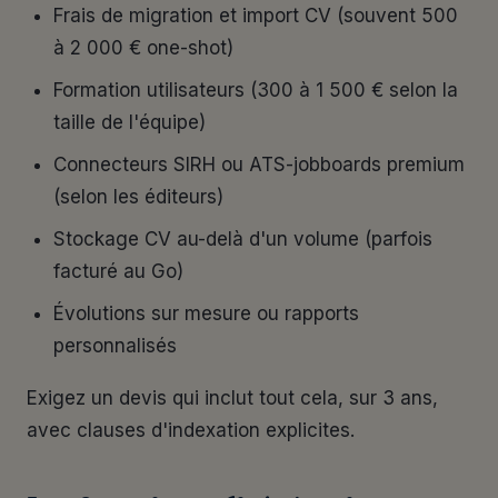
Frais de migration et import CV (souvent 500
à 2 000 € one-shot)
Formation utilisateurs (300 à 1 500 € selon la
taille de l'équipe)
Connecteurs SIRH ou ATS-jobboards premium
(selon les éditeurs)
Stockage CV au-delà d'un volume (parfois
facturé au Go)
Évolutions sur mesure ou rapports
personnalisés
Exigez un devis qui inclut tout cela, sur 3 ans,
avec clauses d'indexation explicites.