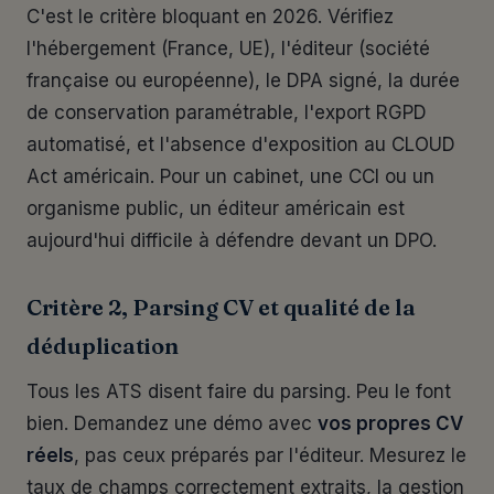
C'est le critère bloquant en 2026. Vérifiez
l'hébergement (France, UE), l'éditeur (société
française ou européenne), le DPA signé, la durée
de conservation paramétrable, l'export RGPD
automatisé, et l'absence d'exposition au CLOUD
Act américain. Pour un cabinet, une CCI ou un
organisme public, un éditeur américain est
aujourd'hui difficile à défendre devant un DPO.
Critère 2, Parsing CV et qualité de la
déduplication
Tous les ATS disent faire du parsing. Peu le font
bien. Demandez une démo avec
vos propres CV
réels
, pas ceux préparés par l'éditeur. Mesurez le
taux de champs correctement extraits, la gestion