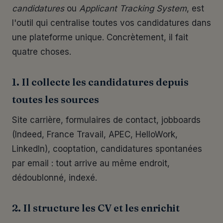
candidatures
ou
Applicant Tracking System
, est
l'outil qui centralise toutes vos candidatures dans
une plateforme unique. Concrètement, il fait
quatre choses.
1. Il collecte les candidatures depuis
toutes les sources
Site carrière, formulaires de contact, jobboards
(Indeed, France Travail, APEC, HelloWork,
LinkedIn), cooptation, candidatures spontanées
par email : tout arrive au même endroit,
dédoublonné, indexé.
2. Il structure les CV et les enrichit