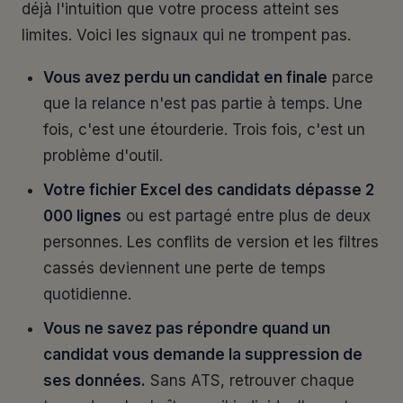
déjà l'intuition que votre process atteint ses
limites. Voici les signaux qui ne trompent pas.
Vous avez perdu un candidat en finale
parce
que la relance n'est pas partie à temps. Une
fois, c'est une étourderie. Trois fois, c'est un
problème d'outil.
Votre fichier Excel des candidats dépasse 2
000 lignes
ou est partagé entre plus de deux
personnes. Les conflits de version et les filtres
cassés deviennent une perte de temps
quotidienne.
Vous ne savez pas répondre quand un
candidat vous demande la suppression de
ses données.
Sans ATS, retrouver chaque