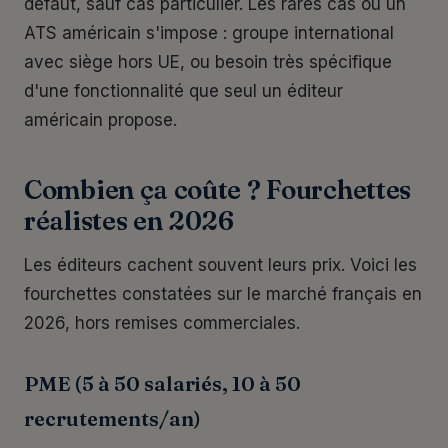
défaut, sauf cas particulier. Les rares cas où un
ATS américain s'impose : groupe international
avec siège hors UE, ou besoin très spécifique
d'une fonctionnalité que seul un éditeur
américain propose.
Combien ça coûte ? Fourchettes
réalistes en 2026
Les éditeurs cachent souvent leurs prix. Voici les
fourchettes constatées sur le marché français en
2026, hors remises commerciales.
PME (5 à 50 salariés, 10 à 50
recrutements/an)