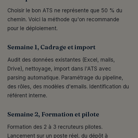
Choisir le bon ATS ne représente que 50 % du
chemin. Voici la méthode qu'on recommande
pour le déploiement.
Semaine 1, Cadrage et import
Audit des données existantes (Excel, mails,
Drive), nettoyage, import dans l'ATS avec
parsing automatique. Paramétrage du pipeline,
des rôles, des modèles d'emails. Identification du
référent interne.
Semaine 2, Formation et pilote
Formation des 2 à 3 recruteurs pilotes.
Lancement sur un poste réel, du dépôt à