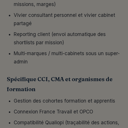
missions, marges)
Vivier consultant personnel et vivier cabinet
partagé
Reporting client (envoi automatique des
shortlists par mission)
Multi-marques / multi-cabinets sous un super-
admin
Spécifique CCI, CMA et organismes de
formation
Gestion des cohortes formation et apprentis
Connexion France Travail et OPCO
Compatibilité Qualiopi (traçabilité des actions,