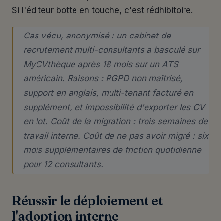
Si l'éditeur botte en touche, c'est rédhibitoire.
Cas vécu, anonymisé : un cabinet de
recrutement multi-consultants a basculé sur
MyCVthèque après 18 mois sur un ATS
américain. Raisons : RGPD non maîtrisé,
support en anglais, multi-tenant facturé en
supplément, et impossibilité d'exporter les CV
en lot. Coût de la migration : trois semaines de
travail interne. Coût de ne pas avoir migré : six
mois supplémentaires de friction quotidienne
pour 12 consultants.
Réussir le déploiement et
l'adoption interne