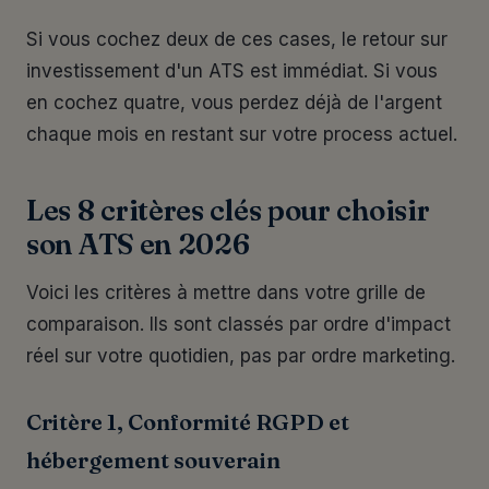
Si vous cochez deux de ces cases, le retour sur
investissement d'un ATS est immédiat. Si vous
en cochez quatre, vous perdez déjà de l'argent
chaque mois en restant sur votre process actuel.
Les 8 critères clés pour choisir
son ATS en 2026
Voici les critères à mettre dans votre grille de
comparaison. Ils sont classés par ordre d'impact
réel sur votre quotidien, pas par ordre marketing.
Critère 1, Conformité RGPD et
hébergement souverain