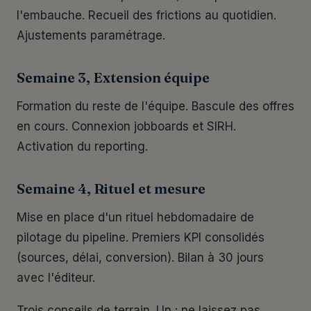
l'embauche. Recueil des frictions au quotidien.
Ajustements paramétrage.
Semaine 3, Extension équipe
Formation du reste de l'équipe. Bascule des offres
en cours. Connexion jobboards et SIRH.
Activation du reporting.
Semaine 4, Rituel et mesure
Mise en place d'un rituel hebdomadaire de
pilotage du pipeline. Premiers KPI consolidés
(sources, délai, conversion). Bilan à 30 jours
avec l'éditeur.
Trois conseils de terrain. Un : ne laissez pas