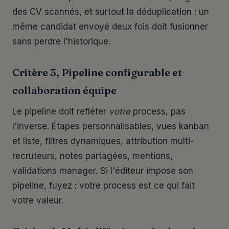
des CV scannés, et surtout la déduplication : un
même candidat envoyé deux fois doit fusionner
sans perdre l'historique.
Critère 3, Pipeline configurable et
collaboration équipe
Le pipeline doit refléter
votre
process, pas
l'inverse. Étapes personnalisables, vues kanban
et liste, filtres dynamiques, attribution multi-
recruteurs, notes partagées, mentions,
validations manager. Si l'éditeur impose son
pipeline, fuyez : votre process est ce qui fait
votre valeur.