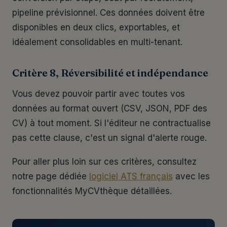
pipeline prévisionnel. Ces données doivent être
disponibles en deux clics, exportables, et
idéalement consolidables en multi-tenant.
Critère 8, Réversibilité et indépendance
Vous devez pouvoir partir avec toutes vos
données au format ouvert (CSV, JSON, PDF des
CV) à tout moment. Si l'éditeur ne contractualise
pas cette clause, c'est un signal d'alerte rouge.
Pour aller plus loin sur ces critères, consultez
notre page dédiée
logiciel ATS français
avec les
fonctionnalités MyCVthèque détaillées.