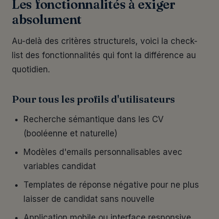
Les fonctionnalités à exiger
absolument
Au-delà des critères structurels, voici la check-
list des fonctionnalités qui font la différence au
quotidien.
Pour tous les profils d'utilisateurs
Recherche sémantique dans les CV
(booléenne et naturelle)
Modèles d'emails personnalisables avec
variables candidat
Templates de réponse négative pour ne plus
laisser de candidat sans nouvelle
Application mobile ou interface responsive