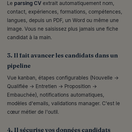
Le
parsing CV
extrait automatiquement nom,
contact, expériences, formations, compétences,
langues, depuis un PDF, un Word ou même une
image. Vous ne saisissez plus jamais une fiche
candidat à la main.
3. Il fait avancer les candidats dans un
pipeline
Vue kanban, étapes configurables (Nouvelle →
Qualifiée → Entretien → Proposition →
Embauchée), notifications automatiques,
modèles d'emails, validations manager. C'est le
cœur métier de l'outil.
4. Il sécurise vos données candidats