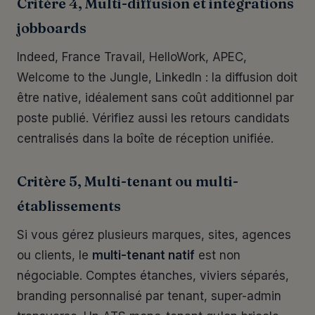
Critère 4, Multi-diffusion et intégrations
jobboards
Indeed, France Travail, HelloWork, APEC,
Welcome to the Jungle, LinkedIn : la diffusion doit
être native, idéalement sans coût additionnel par
poste publié. Vérifiez aussi les retours candidats
centralisés dans la boîte de réception unifiée.
Critère 5, Multi-tenant ou multi-
établissements
Si vous gérez plusieurs marques, sites, agences
ou clients, le
multi-tenant natif
est non
négociable. Comptes étanches, viviers séparés,
branding personnalisé par tenant, super-admin