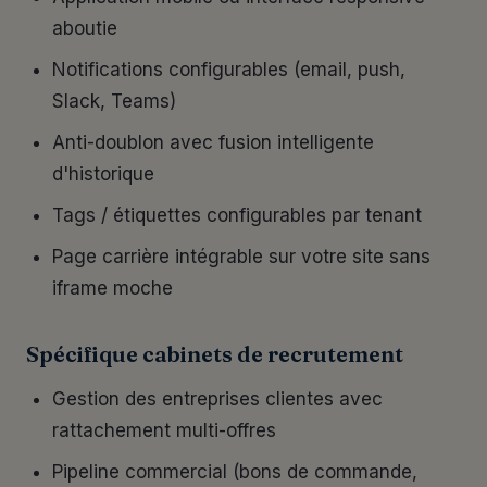
aboutie
Notifications configurables (email, push,
Slack, Teams)
Anti-doublon avec fusion intelligente
d'historique
Tags / étiquettes configurables par tenant
Page carrière intégrable sur votre site sans
iframe moche
Spécifique cabinets de recrutement
Gestion des entreprises clientes avec
rattachement multi-offres
Pipeline commercial (bons de commande,