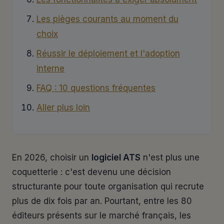
Les pièges courants au moment du
choix
Réussir le déploiement et l'adoption
interne
FAQ : 10 questions fréquentes
Aller plus loin
En 2026, choisir un
logiciel ATS
n'est plus une
coquetterie : c'est devenu une décision
structurante pour toute organisation qui recrute
plus de dix fois par an. Pourtant, entre les 80
éditeurs présents sur le marché français, les