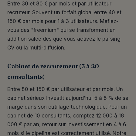
Entre 30 et 80 € par mois et par utilisateur
recruteur. Souvent un forfait global entre 40 et
150 € par mois pour 1 à 3 utilisateurs. Méfiez-
vous des "freemium" qui se transforment en
addition salée dès que vous activez le parsing
CV ou la multi-diffusion.
Cabinet de recrutement (3 à 20
consultants)
Entre 80 et 150 € par utilisateur et par mois. Un
cabinet sérieux investit aujourd'hui 5 à 8 % de sa
marge dans son outillage technologique. Pour un
cabinet de 10 consultants, comptez 12 000 à 18
000 € par an, retour sur investissement en 4 à 6
mois si le pipeline est correctement utilisé. Notre