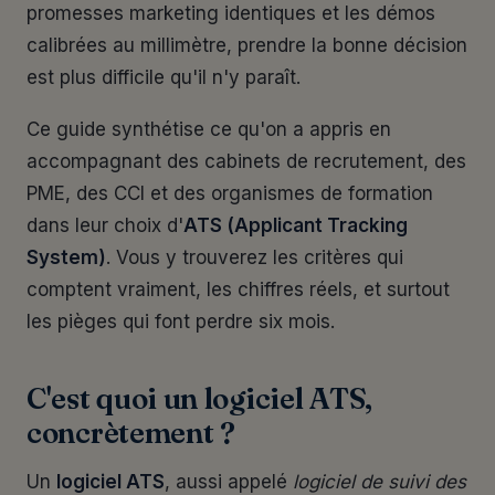
promesses marketing identiques et les démos
calibrées au millimètre, prendre la bonne décision
est plus difficile qu'il n'y paraît.
Ce guide synthétise ce qu'on a appris en
accompagnant des cabinets de recrutement, des
PME, des CCI et des organismes de formation
dans leur choix d'
ATS (Applicant Tracking
System)
. Vous y trouverez les critères qui
comptent vraiment, les chiffres réels, et surtout
les pièges qui font perdre six mois.
C'est quoi un logiciel ATS,
concrètement ?
Un
logiciel ATS
, aussi appelé
logiciel de suivi des