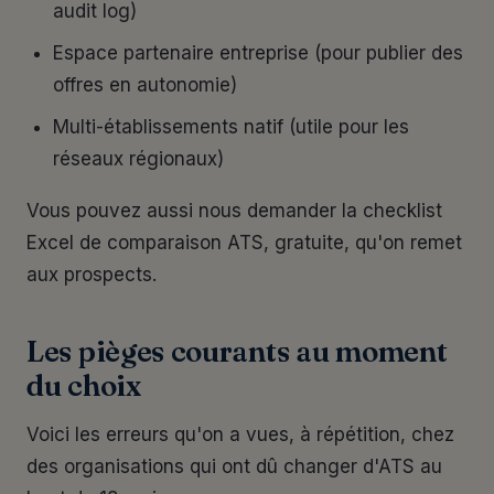
audit log)
Espace partenaire entreprise (pour publier des
offres en autonomie)
Multi-établissements natif (utile pour les
réseaux régionaux)
Vous pouvez aussi nous demander la checklist
Excel de comparaison ATS, gratuite, qu'on remet
aux prospects.
Les pièges courants au moment
du choix
Voici les erreurs qu'on a vues, à répétition, chez
des organisations qui ont dû changer d'ATS au