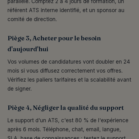
parallèle. Comptez 2 à 4 jours de formation, un
référent ATS interne identifié, et un sponsor au
comité de direction.
Piège 3, Acheter pour le besoin
d'aujourd'hui
Vos volumes de candidatures vont doubler en 24
mois si vous diffusez correctement vos offres.
Vérifiez les paliers tarifaires et la scalabilité avant
de signer.
Piège 4, Négliger la qualité du support
Le support d'un ATS, c'est 80 % de l'expérience
après 6 mois. Téléphone, chat, email, langue,
SLA, base de connaissances : testez le support